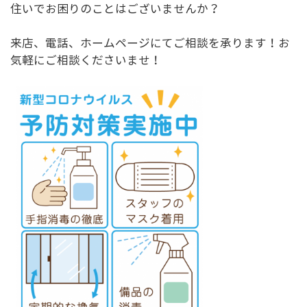
住いでお困りのことはございませんか？
来店、電話、ホームページにてご相談を承ります！お
気軽にご相談くださいませ！