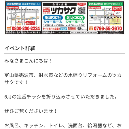
イベント詳細
みなさまこんにちは！
富山県砺波市、射水市などの水廻りリフォームのツカ
サクです！
6月の定番チラシを折り込みさせていただきました。
ぜひご覧くださいませ！
お風呂、キッチン、トイレ、洗面台、給湯器など、お