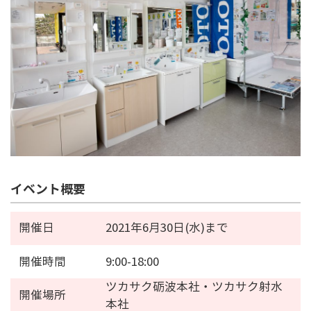
イベント概要
開催日
2021年6月30日(水)まで
開催時間
9:00-18:00
ツカサク砺波本社・ツカサク射水
開催場所
本社