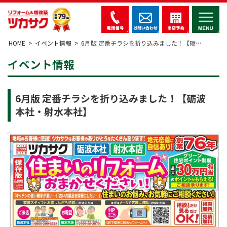
HOME
イベント情報
6月版 定番チラシを折り込みました！【砺…
イベント情報
6月版 定番チラシを折り込みました！【砺波
本社・射水本社】