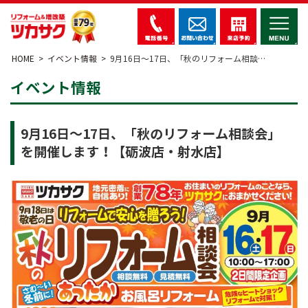
HOME
イベント情報
9月16日～17日、「秋のリフォーム相談…
イベント情報
9月16日～17日、「秋のリフォーム相談会」
を開催します！【砺波店・射水店】