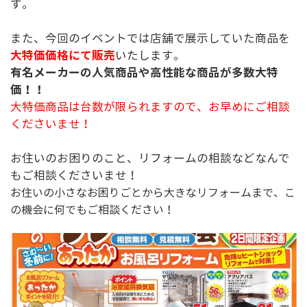
す。
また、今回のイベントでは店舗で展示していた商品を
大特価価格にて販売
いたします。
有名メーカーの人気商品や高性能な商品が多数大特
価！！
大特価商品は台数が限られますので、お早めにご相談
くださいませ！
お住いのお困りのこと、リフォームの相談などなんで
もご相談くださいませ！
お住いの小さなお困りごとから大きなリフォームまで、こ
の機会に何でもご相談ください！