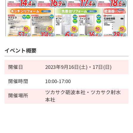
イベント概要
開催日
2023年9月16日(土)・17日(日)
開催時間
10:00-17:00
ツカサク砺波本社・ツカサク射水
開催場所
本社