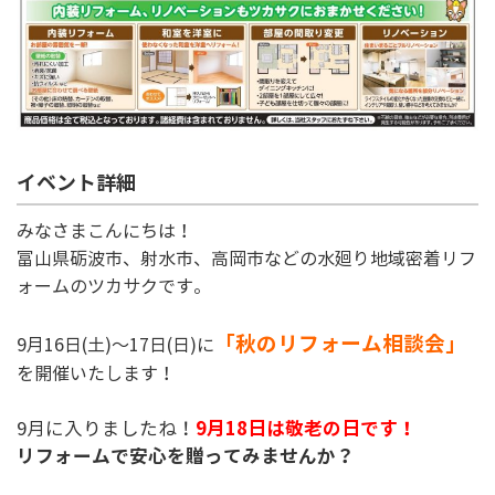
イベント詳細
みなさまこんにちは！
富山県砺波市、射水市、高岡市などの水廻り地域密着リフ
ォームのツカサクです。
「秋のリフォーム相談会
」
9月16日(土)～17日(日)に
を開催いたします！
9月18日は敬老の日です！
9月に入りましたね！
リフォームで安心を贈ってみませんか？