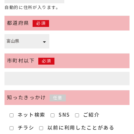
自動的に住所が入ります。
都道府県
必須
市町村以下
必須
知ったきっかけ
任意
ネット検索
SNS
ご紹介
チラシ
以前に利用したことがある