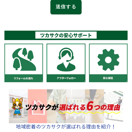
ツカサクの安心サポート
地域密着のツカサクが選ばれる理由を紹介！