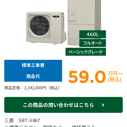
標準工事費
59.0
万円～
商品代
(税込)
商品定価：1,342,000円（税込）
この商品の問い合わせはこちら
三菱 SRT-V467