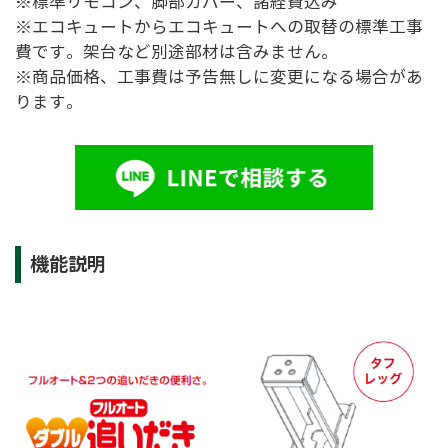
※標準リモコン、脚部カバー、諸経費込み
※エコキュートからエコキュートへの取替の標準工事
費です。架台など別途部材は含みません。
※商品価格、工事費は予告無しに変更になる場合があ
ります。
機能説明