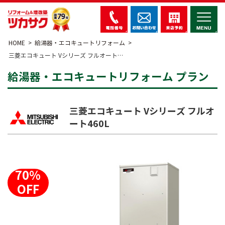
HOME
給湯器・エコキュートリフォーム
三菱エコキュート Vシリーズ フルオート…
給湯器・エコキュートリフォーム プラン
三菱エコキュート Vシリーズ フルオ
ート460L
70%
OFF