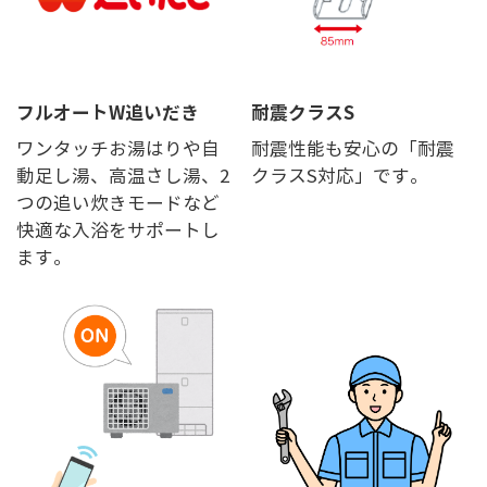
フルオートW追いだき
耐震クラスS
ワンタッチお湯はりや自
耐震性能も安心の「耐震
動足し湯、高温さし湯、2
クラスS対応」です。
つの追い炊きモードなど
快適な入浴をサポートし
ます。