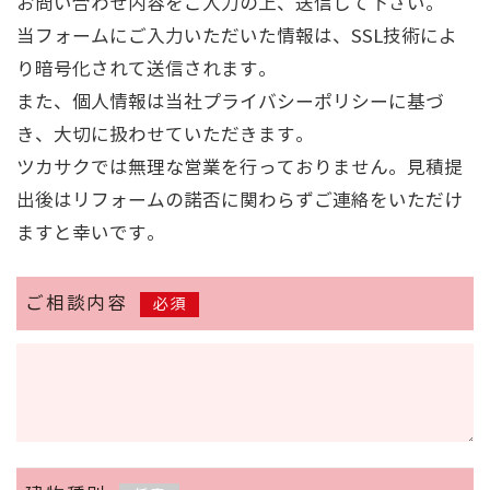
お問い合わせ内容をご入力の上、送信して下さい。
当フォームにご入力いただいた情報は、SSL技術によ
り暗号化されて送信されます。
また、個人情報は当社
プライバシーポリシー
に基づ
き、大切に扱わせていただきます。
ツカサクでは無理な営業を行っておりません。見積提
出後はリフォームの諾否に関わらずご連絡をいただけ
ますと幸いです。
ご相談内容
必須