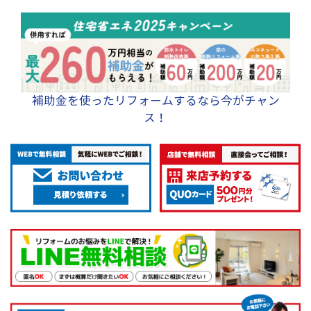
補助金を使ったリフォームするなら今がチャン
ス！