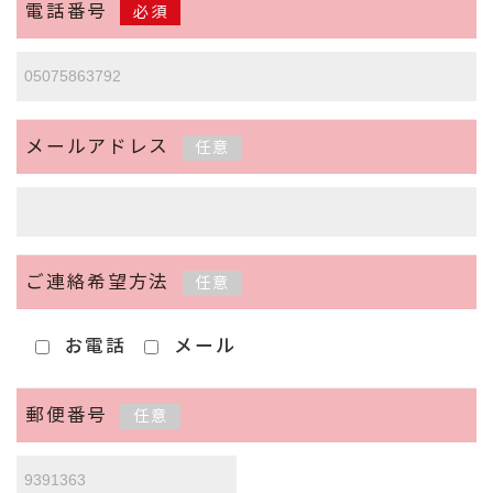
電話番号
必須
メールアドレス
任意
ご連絡希望方法
任意
お電話
メール
郵便番号
任意