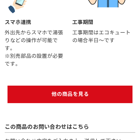
スマホ連携
工事期間
外出先からスマホで湯張
工事期間はエコキュート
りなどの操作が可能で
の場合半日～です
す。
※別売部品の設置が必要
です。
他の商品を見る
この商品のお問い合わせはこちら