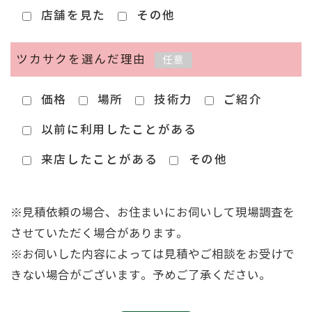
店舗を見た
その他
ツカサクを選んだ理由
任意
価格
場所
技術力
ご紹介
以前に利用したことがある
来店したことがある
その他
※見積依頼の場合、お住まいにお伺いして現場調査を
させていただく場合があります。
※お伺いした内容によっては見積やご相談をお受けで
きない場合がございます。予めご了承ください。