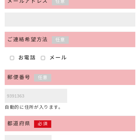
メールアドレス
任意
ご連絡希望方法
任意
お電話
メール
郵便番号
任意
自動的に住所が入ります。
都道府県
必須