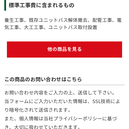
標準工事費に含まれるもの
養生工事、既存ユニットバス解体撤去、配管工事、電
気工事、大工工事、ユニットバス取付設置
他の商品を見る
この商品のお問い合わせはこちら
お問い合わせ内容をご入力の上、送信して下さい。
当フォームにご入力いただいた情報は、SSL技術によ
り暗号化されて送信されます。
また、個人情報は当社
プライバシーポリシー
に基づ
き、大切に扱わせていただきます。