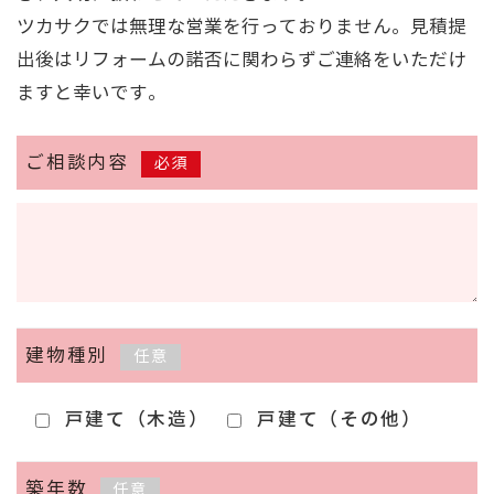
ツカサクでは無理な営業を行っておりません。見積提
出後はリフォームの諾否に関わらずご連絡をいただけ
ますと幸いです。
ご相談内容
必須
建物種別
任意
戸建て（木造）
戸建て（その他）
築年数
任意