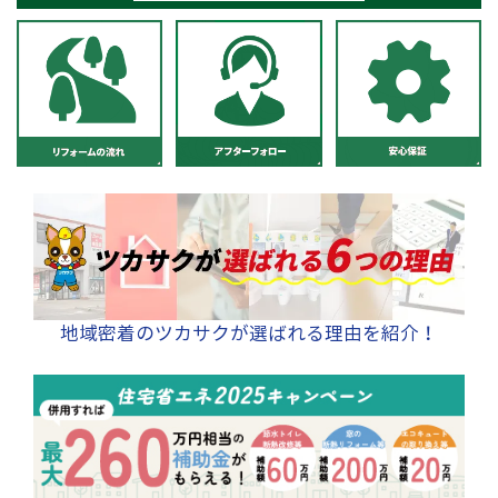
地域密着のツカサクが選ばれる理由を紹介！