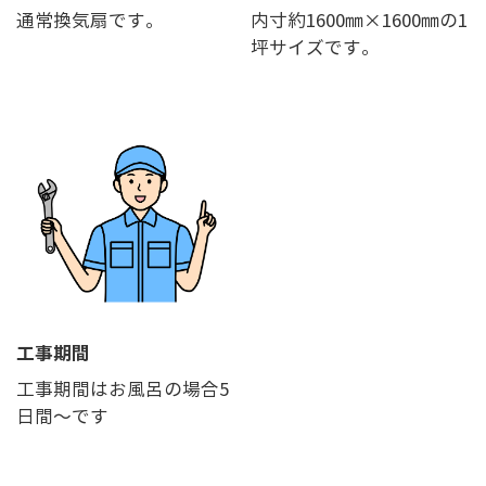
通常換気扇です。
内寸約1600㎜×1600㎜の1
坪サイズです。
工事期間
工事期間はお風呂の場合5
日間～です