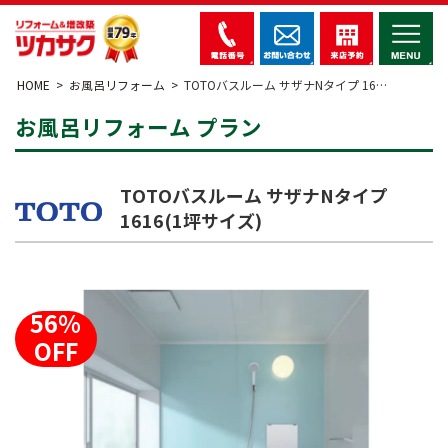
HOME
お風呂リフォーム
TOTOバスルーム サザナNタイプ 16…
お風呂リフォーム プラン
TOTOバスルーム サザナNタイプ
1616(1坪サイズ)
56%
OFF