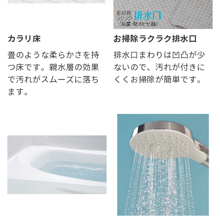
カラリ床
お掃除ラクラク排水口
畳のような柔らかさを持
排水口まわりは凹凸が少
つ床です。親水層の効果
ないので、汚れが付きに
で汚れがスムーズに落ち
くくお掃除が簡単です。
ます。