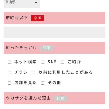
市町村以下
必須
知ったきっかけ
任意
ネット検索
SNS
ご紹介
チラシ
以前に利用したことがある
店舗を見た
その他
ツカサクを選んだ理由
任意