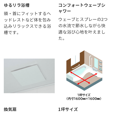
ゆるリラ浴槽
コンフォートウェーブシ
ャワー
頭・首にフィットするヘ
ウェーブとスプレーの2つ
ッドレストなど体を包み
の水流で節水しながら快
込みリラックスできる浴
適な浴び心地を叶えまし
槽です。
た。
換気扇
1坪サイズ