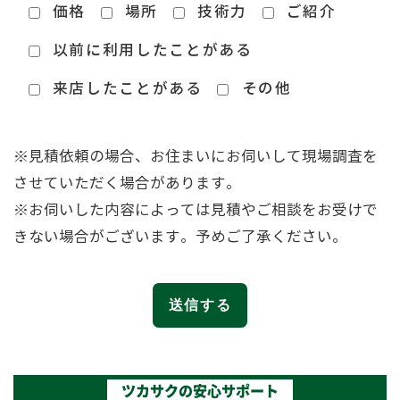
価格
場所
技術力
ご紹介
以前に利用したことがある
来店したことがある
その他
※見積依頼の場合、お住まいにお伺いして現場調査を
させていただく場合があります。
※お伺いした内容によっては見積やご相談をお受けで
きない場合がございます。予めご了承ください。
ツカサクの安心サポート