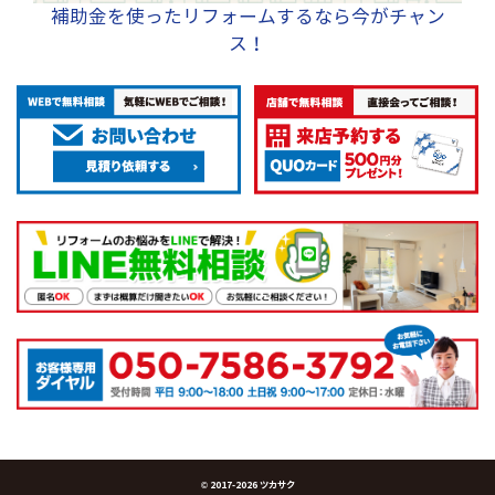
補助金を使ったリフォームするなら今がチャン
ス！
© 2017-
2026 ツカサク