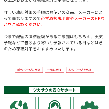
以上がおおまかな凍結対策の手順となります。
詳しい凍結対策の手順はお使いの商品、メーカーによ
って異なりますので
必ず取扱説明書やメーカーのHPな
どをご確認ください。
今まで配管の凍結経験があるご家庭はもちろん、天気
予報などで普段より寒いと予報されている日などは念
のため凍結対策をおすすめいたします。
前のページに戻る
一覧に戻る
次のページを見る
ツカサクの安心サポート