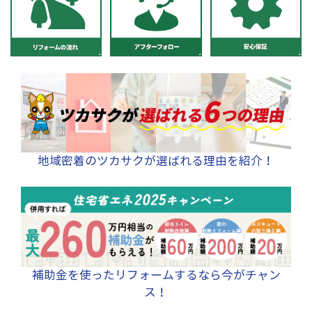
地域密着のツカサクが選ばれる理由を紹介！
補助金を使ったリフォームするなら今がチャン
ス！