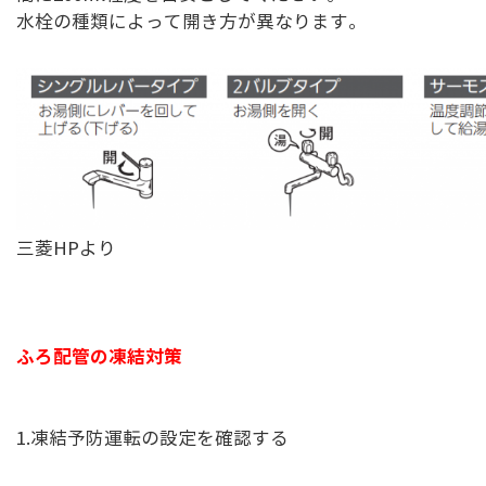
水栓の種類によって開き方が異なります。
三菱HPより
ふろ配管の凍結対策
1.凍結予防運転の設定を確認する