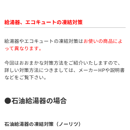
給湯器、エコキュートの凍結対策
給湯器やエコキュートの凍結対策は
お使いの商品によ
って異なります。
今回はおおまかな対策方法をご紹介いたしますので、
詳しい対策方法につきましては、メーカーHPや説明書
などをご覧下さい。
●石油給湯器の場合
石油給湯器の凍結対策（ノーリツ）