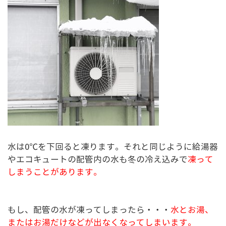
水は0℃を下回ると凍ります。それと同じように給湯器
やエコキュートの配管内の水も冬の冷え込みで
凍って
しまうことがあります。
もし、配管の水が凍ってしまったら・・・
水とお湯、
またはお湯だけなどが出なくなってしまいます。