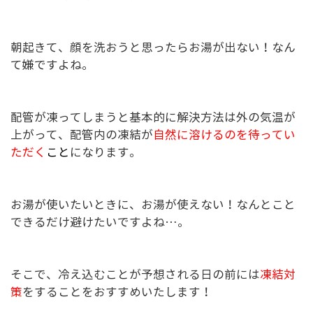
朝起きて、顔を洗おうと思ったらお湯が出ない！なん
て嫌ですよね。
配管が凍ってしまうと基本的に解決方法は外の気温が
上がって、配管内の凍結が
自然に溶けるのを待ってい
ただく
こと
になります。
お湯が使いたいときに、お湯が使えない！なんとこと
できるだけ避けたいですよね…。
そこで、冷え込むことが予想される日の前には
凍結対
策
をすることをおすすめいたします！