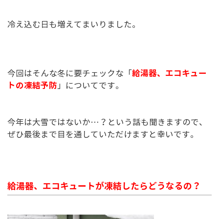
冷え込む日も増えてまいりました。
給湯器、エコキュー
今回はそんな冬に要チェックな「
トの凍結予防
」についてです。
今年は大雪ではないか…？という話も聞きますので、
ぜひ最後まで目を通していただけますと幸いです。
給湯器、エコキュートが凍結したらどうなるの？