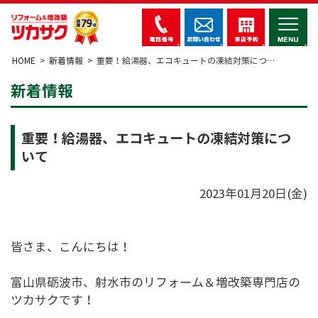
HOME
新着情報
重要！給湯器、エコキュートの凍結対策につ…
新着情報
重要！給湯器、エコキュートの凍結対策につ
いて
2023年01月20日(金)
皆さま、こんにちは！
富山県砺波市、射水市のリフォーム＆増改築専門店の
ツカサクです！