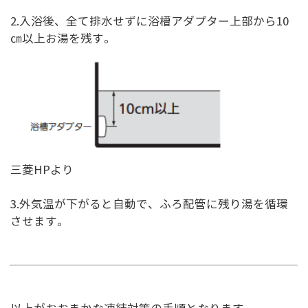
2.入浴後、全て排水せずに浴槽アダプター上部から10
㎝以上お湯を残す。
三菱HPより
3.外気温が下がると自動で、ふろ配管に残り湯を循環
させます。