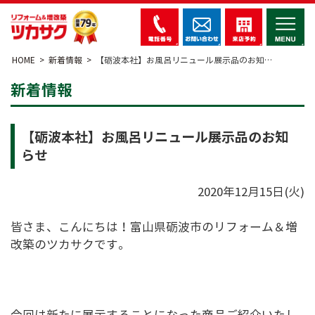
HOME
新着情報
【砺波本社】お風呂リニュール展示品のお知…
新着情報
【砺波本社】お風呂リニュール展示品のお知
らせ
2020年12月15日(火)
皆さま、こんにちは！富山県砺波市のリフォーム＆増
改築のツカサクです。