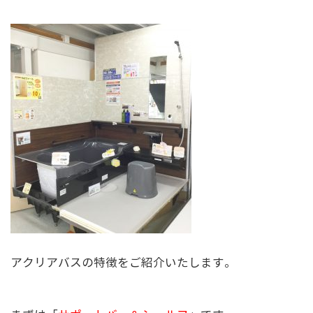
アクリアバスの特徴をご紹介いたします。