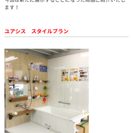
今回は新たに展示することになった商品ご紹介いたし
ます！
ユアシス スタイルプラン