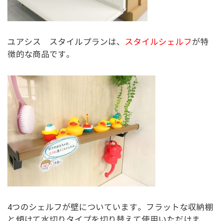
ユアシス スタイルプランは、
スタイルシェルフ
が特
徴的な商品です。
4つのシェルフが壁についています。フラットな収納棚
と傾けて水切りタイプを切り替えて使用いただけま