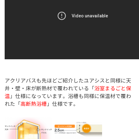
アクリアバスも先ほどご紹介したユアシスと同様に天
井・壁・床が断熱材で覆われている「
浴室まるごと保
温
」仕様になっています。浴槽も同様に保温材で覆わ
れた「
高断熱浴槽
」仕様です。