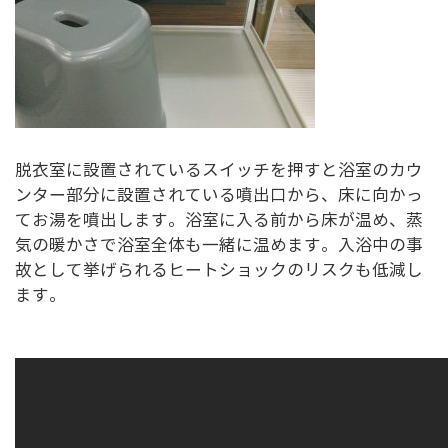
脱衣室に設置されているスイッチを押すと浴室のカウ
ンター部分に設置されている噴出口から、床に向かっ
てお湯を噴出します。浴室に入る前から床が温め、蒸
気の暖かさで浴室全体も一緒に温めます。入浴中の事
故として挙げられるヒートショックのリスクも低減し
ます。