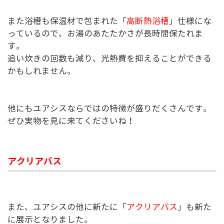
また浴槽も保温材で包まれた「
高断熱浴槽
」仕様にな
っているので、お湯のあたたかさが長時間保たれま
す。
追い炊きの回数も減り、光熱費を抑えることができる
かもしれません。
他にもユアシスならではの特徴が盛りだくさんです。
ぜひ実物を見に来てくださいね！
アクリアバス
また、ユアシスの他に新たに「
アクリアバス
」も新た
に展示となりました。