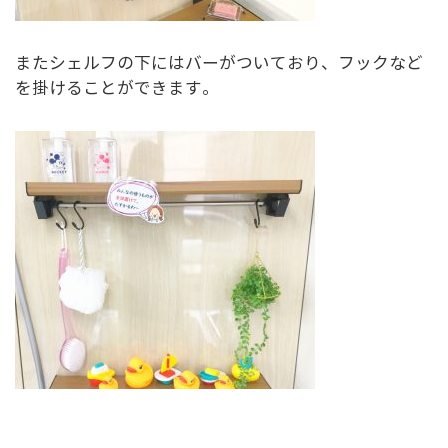
またシェルフの下にはバーがついており、フックなど
を掛けることができます。