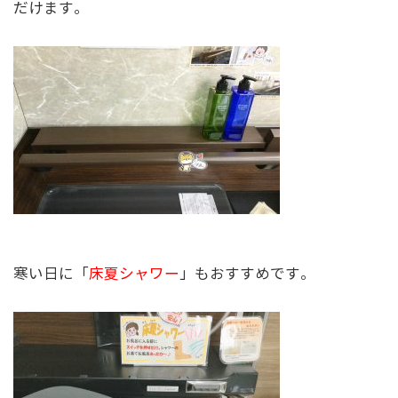
だけます。
寒い日に「
床夏シャワー
」もおすすめです。