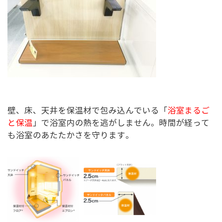
壁、床、天井を保温材で包み込んでいる「
浴室まるご
と保温
」で浴室内の熱を逃がしません。時間が経って
も浴室のあたたかさを守ります。