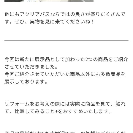
他にもアクリアバスならではの良さが盛りだくさんで
す。ぜひ、実物を見に来てくださいね！
今回は新たに展示品として加わった2つの商品をご紹介
させていただきました。
今回ご紹介させていただいた商品以外にも多数商品を
展示しております。
リフォームをお考えの際には実際に商品を見て、触れ
て、比較してみること+をおすすめいたします。