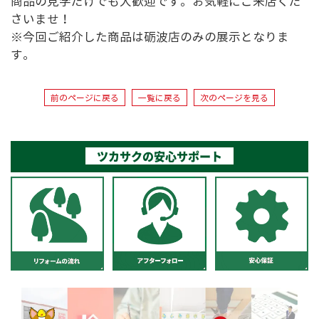
商品の見学だけでも大歓迎です。お気軽にご来店くだ
さいませ！
※今回ご紹介した商品は砺波店のみの展示となりま
す。
前のページに戻る
一覧に戻る
次のページを見る
ツカサクの安心サポート