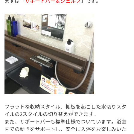
まずは「
サポートバー＆シェルフ
」です。
フラットな収納スタイル、棚板を起こした水切りスタ
イルの2スタイルの切り替えができます。
また、サポートバーも標準仕様でついています。浴室
内での動きをサポートし、安全に入浴をお楽しみいた