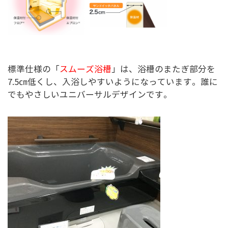
標準仕様の「
スムーズ浴槽
」は、浴槽のまたぎ部分を
7.5㎝低くし、入浴しやすいようになっています。誰に
でもやさしいユニバーサルデザインです。