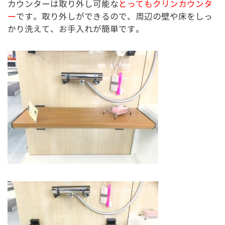
カウンターは取り外し可能な
とってもクリンカウンタ
ー
です。取り外しができるので、周辺の壁や床をしっ
かり洗えて、お手入れが簡単です。