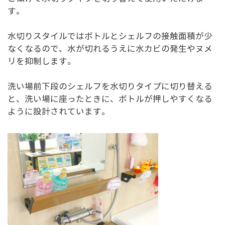
す。
水切りスタイルではボトルとシェルフの接触面積が少
なくなるので、水が切れるうえに水カビの発生やヌメ
リを抑制します。
洗い場前下段のシェルフを水切りタイプに切り替える
と、洗い場に座ったときに、ボトルが押しやすくなる
ように設計されています。