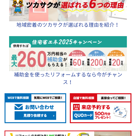
地域密着のツカサクが選ばれる理由を紹介！
補助金を使ったリフォームするなら今がチャン
ス！