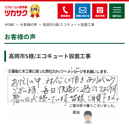
HOME
お客様の声
高岡市S様/エコキュート設置工事
お客様の声
高岡市S様/エコキュート設置工事