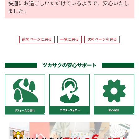
快適にお過ごしいただけているようで、安心いたし
ました。
前のページに戻る
一覧に戻る
次のページを見る
ツカサクの安心サポート