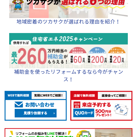
地域密着のツカサクが選ばれる理由を紹介！
補助金を使ったリフォームするなら今がチャン
ス！