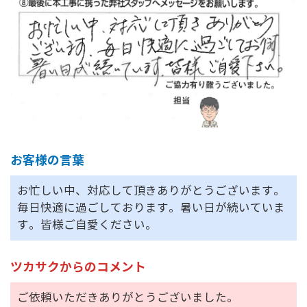
お客様の言葉
お忙しい中、対応して頂きありがとうございます。
毎日快適に過ごしております。暑い日が続いていま
す。皆様ご自愛ください。
ツカサクからのコメント
ご依頼いただきありがとうございました。