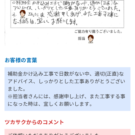
お客様の言葉
補助金かけ込み工事で日数がない中、適切(正直)な
アドバイス、しっかりとした工事ありがとうござい
ました。
※担当者さんには、感謝申し上げ、また工事する事
になった時は、宜しくお願いします。
ツカサクからのコメント