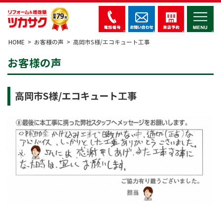
HOME
お客様の声
高岡市S様/エコキュート工事
お客様の声
高岡市S様/エコキュート工事