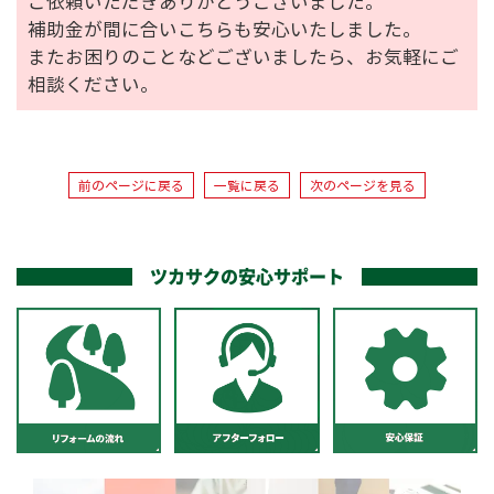
ご依頼いただきありがとうございました。
補助金が間に合いこちらも安心いたしました。
またお困りのことなどございましたら、お気軽にご
相談ください。
前のページに戻る
一覧に戻る
次のページを見る
ツカサクの安心サポート