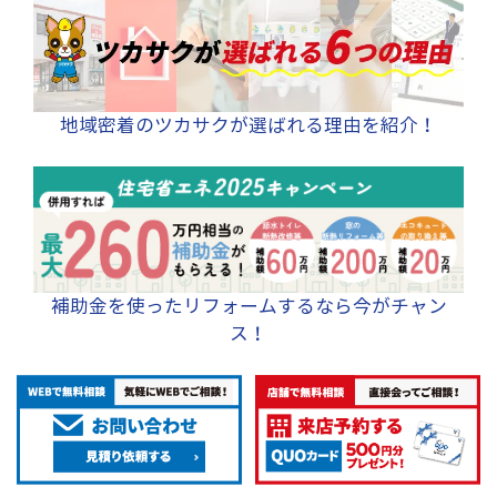
地域密着のツカサクが選ばれる理由を紹介！
補助金を使ったリフォームするなら今がチャン
ス！