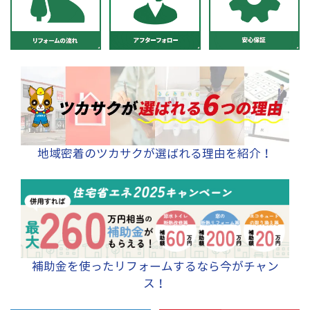
地域密着のツカサクが選ばれる理由を紹介！
補助金を使ったリフォームするなら今がチャン
ス！