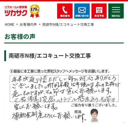
HOME
お客様の声
南砺市N様/エコキュート交換工事
お客様の声
南砺市N様/エコキュート交換工事