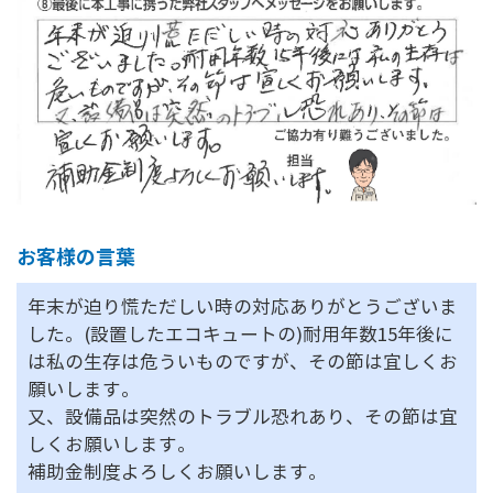
お客様の言葉
年末が迫り慌ただしい時の対応ありがとうございま
した。(設置したエコキュートの)耐用年数15年後に
は私の生存は危ういものですが、その節は宜しくお
願いします。
又、設備品は突然のトラブル恐れあり、その節は宜
しくお願いします。
補助金制度よろしくお願いします。