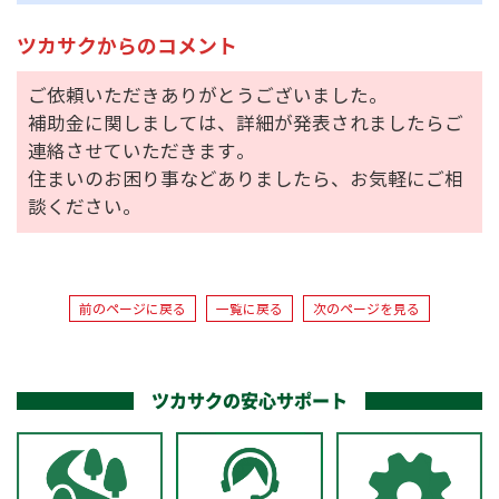
ツカサクからのコメント
ご依頼いただきありがとうございました。
補助金に関しましては、詳細が発表されましたらご
連絡させていただきます。
住まいのお困り事などありましたら、お気軽にご相
談ください。
前のページに戻る
一覧に戻る
次のページを見る
ツカサクの安心サポート