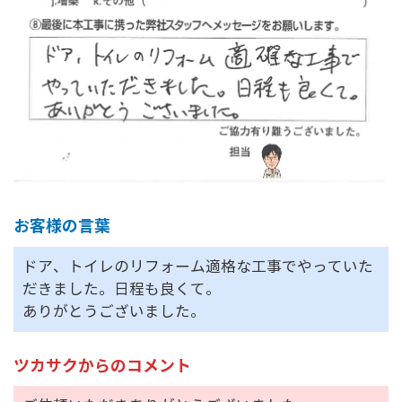
お客様の言葉
ドア、トイレのリフォーム適格な工事でやっていた
だきました。日程も良くて。
ありがとうございました。
ツカサクからのコメント