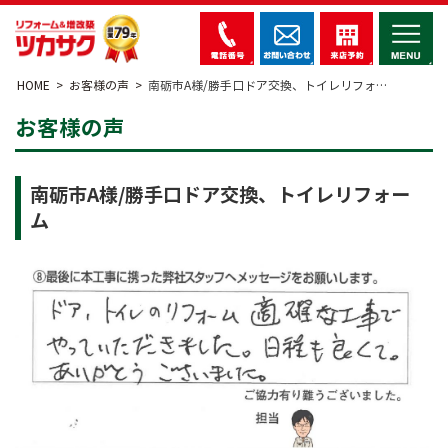
HOME
お客様の声
南砺市A様/勝手口ドア交換、トイレリフォ…
お客様の声
南砺市A様/勝手口ドア交換、トイレリフォー
ム