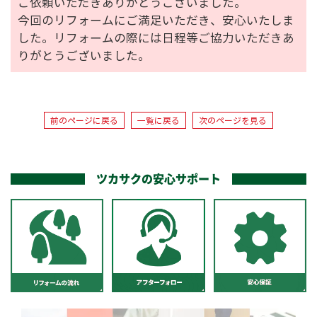
ご依頼いただきありがとうございました。
今回のリフォームにご満足いただき、安心いたしま
した。リフォームの際には日程等ご協力いただきあ
りがとうございました。
前のページに戻る
一覧に戻る
次のページを見る
ツカサクの安心サポート