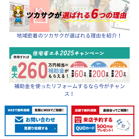
地域密着のツカサクが選ばれる理由を紹介！
補助金を使ったリフォームするなら今がチャン
ス！