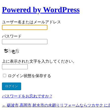
Powered by WordPress
ユーザー名またはメールアドレス
パスワード
上に表示された文字を入力してください。
ログイン状態を保存する
パスワードをお忘れですか ?
← 砺波市,高岡市,射水市の水廻りリフォームならツカサク に