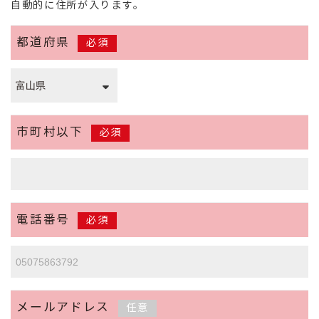
自動的に住所が入ります。
都道府県
必須
市町村以下
必須
電話番号
必須
メールアドレス
任意