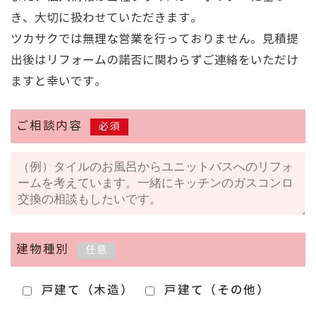
き、大切に扱わせていただきます。
ツカサクでは無理な営業を行っておりません。見積提
出後はリフォームの諾否に関わらずご連絡をいただけ
ますと幸いです。
ご相談内容
必須
建物種別
任意
戸建て（木造）
戸建て（その他）