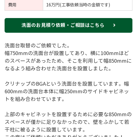
費用
16万円(工事依頼当時の金額です)
洗面のお見積り依頼・ご相談はこちら
洗面台取替のご依頼でした。
幅750mmの洗面台が設置してあり、横に100mmほど
のスペースがあったため、そこを利用して幅850mmに
なるよう組み合わせた洗面台を設置しました。
クリナップのBGAという洗面台を設置しています。幅
600mmの洗面台本体に幅250mmのサイドキャビネッ
トを組み合わせています。
上部のキャビネットを設置するために必要な850mmの
スペースが僅かに足りなかったので、壁をふかして若
干柱に被るように設置しています。