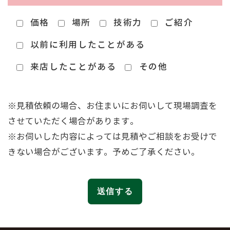
価格
場所
技術力
ご紹介
以前に利用したことがある
来店したことがある
その他
※見積依頼の場合、お住まいにお伺いして現場調査を
させていただく場合があります。
※お伺いした内容によっては見積やご相談をお受けで
きない場合がございます。予めご了承ください。