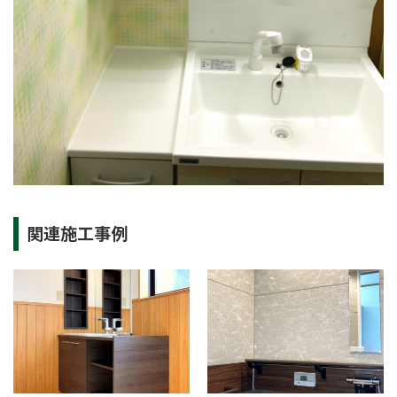
関連施工事例