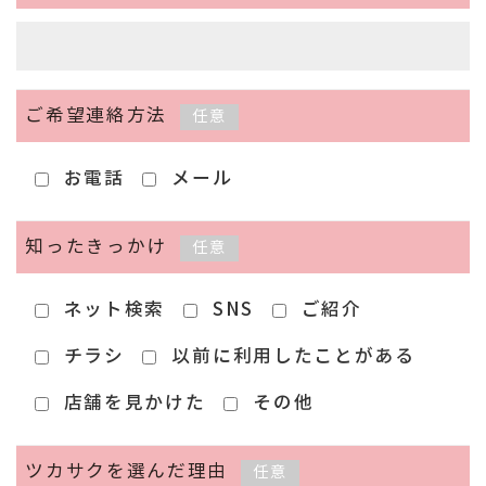
ご希望連絡方法
任意
お電話
メール
知ったきっかけ
任意
ネット検索
SNS
ご紹介
チラシ
以前に利用したことがある
店舗を見かけた
その他
ツカサクを選んだ理由
任意