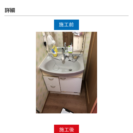
詳細
施工前
施工後