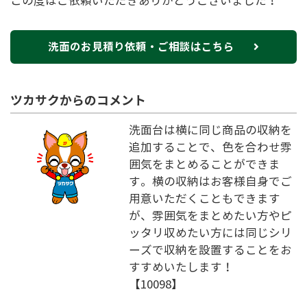
この度はご依頼いただきありがとうございました！
洗面のお見積り依頼・ご相談はこちら
ツカサクからのコメント
洗面台は横に同じ商品の収納を
追加することで、色を合わせ雰
囲気をまとめることができま
す。横の収納はお客様自身でご
用意いただくこともできます
が、雰囲気をまとめたい方やピ
ッタリ収めたい方には同じシリ
ーズで収納を設置することをお
すすめいたします！
【10098】