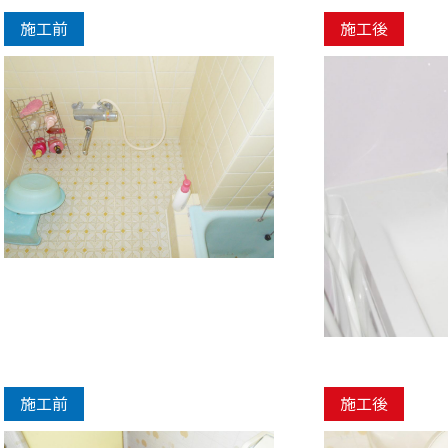
施工前
施工後
施工前
施工後