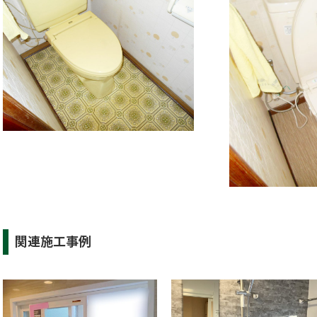
関連施工事例