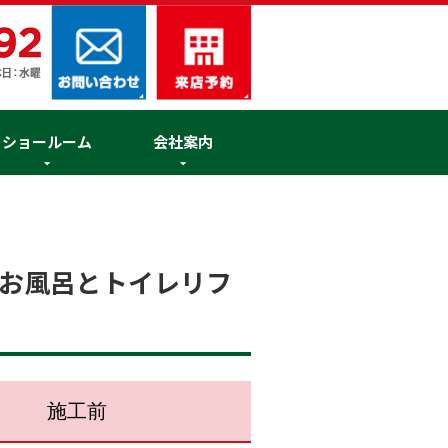
ショールーム
会社案内
お風呂とトイレリフ
施工前