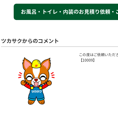
お風呂・トイレ・内装のお見積り依頼・
ツカサクからのコメント
この度はご依頼いただ
【10009】