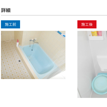
詳細
施工前
施工後