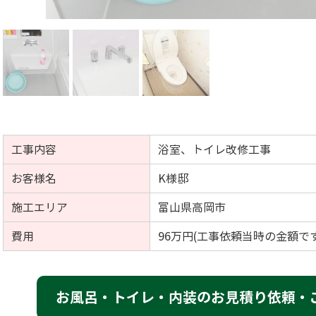
工事内容
浴室、トイレ改修工事
お客様名
K様邸
施工エリア
富山県高岡市
費用
96万円(工事依頼当時の金額です
お風呂・トイレ・内装のお見積り依頼・