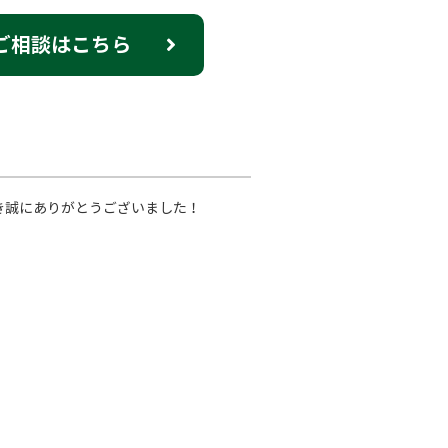
ご相談はこちら
き誠にありがとうございました！