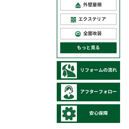
外壁屋根
エクステリア
全面改装
もっと見る
リフォームの流れ
アフターフォロー
安心保障