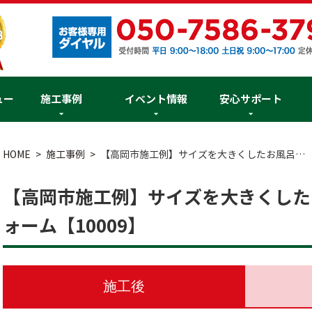
ュー
施工事例
イベント情報
安心サポート
HOME
施工事例
【高岡市施工例】サイズを大きくしたお風呂…
【高岡市施工例】サイズを大きくした
ォーム【10009】
施工後