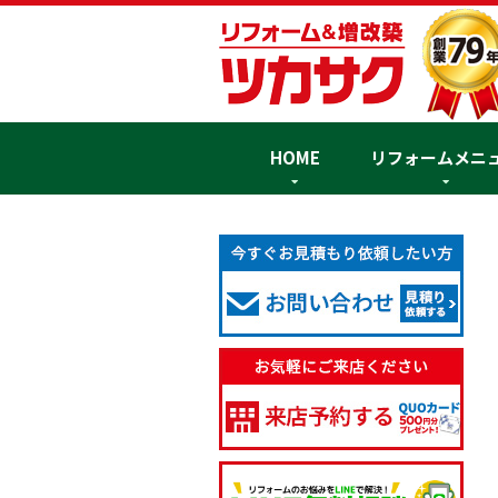
HOME
リフォームメニ