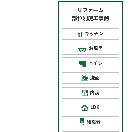
リフォーム
部位別施工事例
キッチン
お風呂
トイレ
洗面
内装
LDK
給湯器