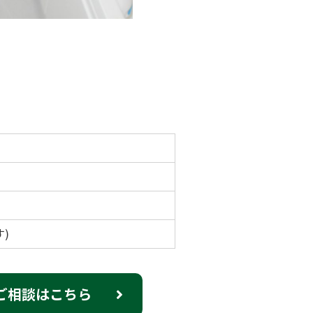
)
ご相談はこちら