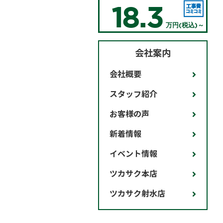
18.3
万円(税込)～
会社案内
会社概要
スタッフ紹介
お客様の声
新着情報
イベント情報
ツカサク本店
ツカサク射水店