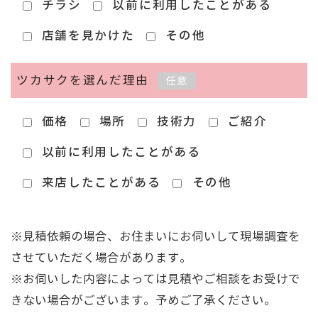
チラシ
以前に利用したことがある
店舗を見かけた
その他
ツカサクを選んだ理由
任意
価格
場所
技術力
ご紹介
以前に利用したことがある
来店したことがある
その他
※見積依頼の場合、お住まいにお伺いして現場調査を
させていただく場合があります。
※お伺いした内容によっては見積やご相談をお受けで
きない場合がございます。予めご了承ください。