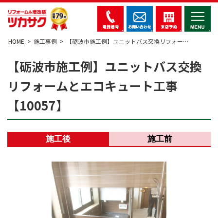
HOME
施工事例
【砺波市施工例】ユニットバス交換リフォー…
【砺波市施工例】ユニットバス交換
リフォームとエコキュート工事
【10057】
施工後
施工前