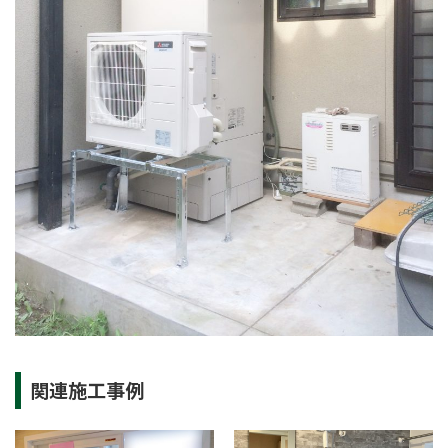
関連施工事例