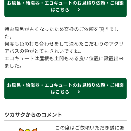
お風呂・給湯器・エコキュートのお見積り依頼・ご相談
はこちら
特お風呂が古くなったため交換のご依頼を頂きまし
た。
何度も色の打ち合わせをして決めたこだわりのアクリ
アバスの色がとてもきれいですね。
エコキュートは屋根も土間もある良い位置に設置出来
ました。
お風呂・給湯器・エコキュートのお見積り依頼・ご相談
はこちら
ツカサクからのコメント
この度はご依頼いただき誠にあ