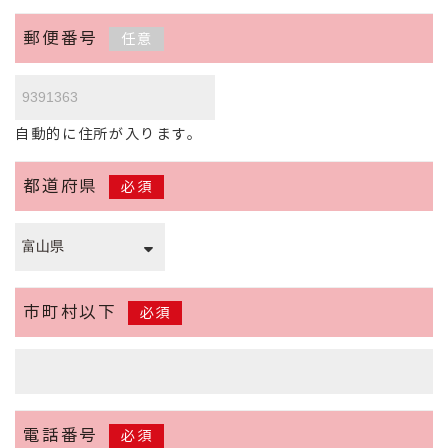
郵便番号
任意
自動的に住所が入ります。
都道府県
必須
市町村以下
必須
電話番号
必須