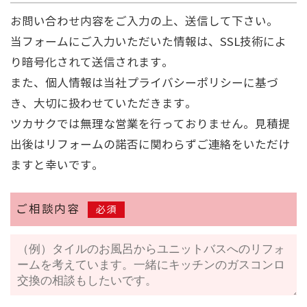
お問い合わせ内容をご入力の上、送信して下さい。
当フォームにご入力いただいた情報は、SSL技術によ
り暗号化されて送信されます。
また、個人情報は当社
プライバシーポリシー
に基づ
き、大切に扱わせていただきます。
ツカサクでは無理な営業を行っておりません。見積提
出後はリフォームの諾否に関わらずご連絡をいただけ
ますと幸いです。
ご相談内容
必須