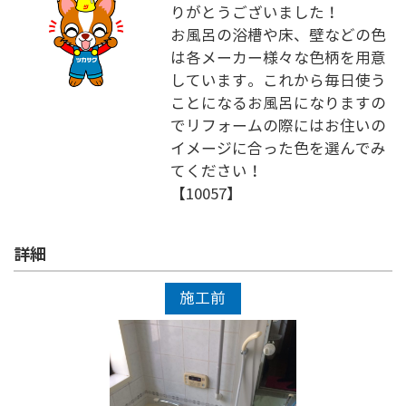
りがとうございました！
お風呂の浴槽や床、壁などの色
は各メーカー様々な色柄を用意
しています。これから毎日使う
ことになるお風呂になりますの
でリフォームの際にはお住いの
イメージに合った色を選んでみ
てください！
【10057】
詳細
施工前