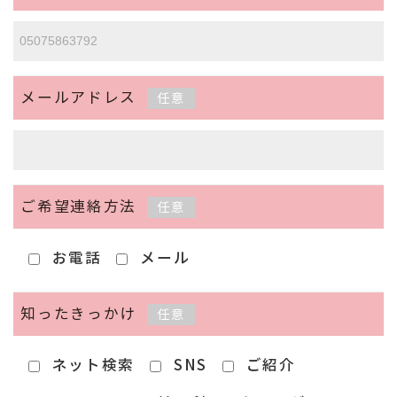
メールアドレス
任意
ご希望連絡方法
任意
お電話
メール
知ったきっかけ
任意
ネット検索
SNS
ご紹介