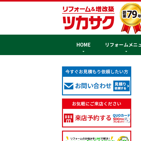
HOME
リフォームメニ