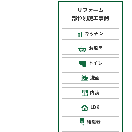
リフォーム
部位別施工事例
キッチン
お風呂
トイレ
洗面
内装
LDK
給湯器