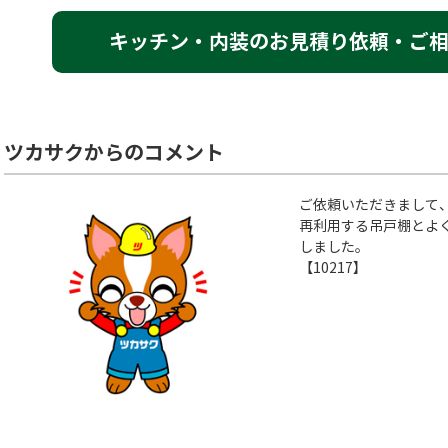
キッチン・内装のお見積り依頼・ご
ツカサクからのコメント
ご依頼いただきまして
再利用する吊戸棚とよ
しました。
【10217】