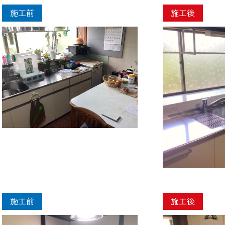
施工前
施工後
施工前
施工後