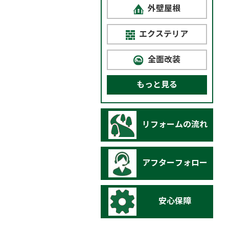
外壁屋根
エクステリア
全面改装
もっと見る
リフォームの流れ
アフターフォロー
安心保障