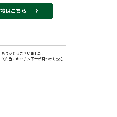
相談はこちら
、ありがとうございました。
く似た色のキッチン下台が見つかり安心