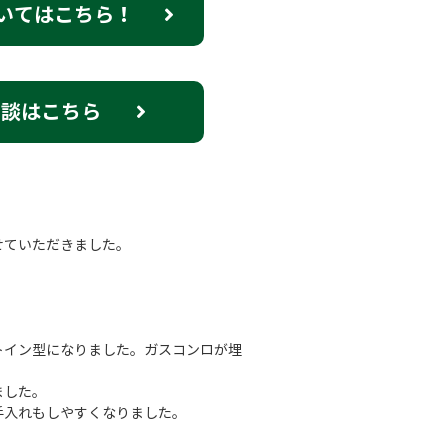
いてはこちら！
相談はこちら
せていただきました。
トイン型になりました。ガスコンロが埋
。
ました。
手入れもしやすくなりました。