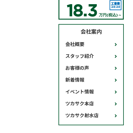
18.3
万円(税込)～
会社案内
会社概要
スタッフ紹介
お客様の声
新着情報
イベント情報
ツカサク本店
ツカサク射水店