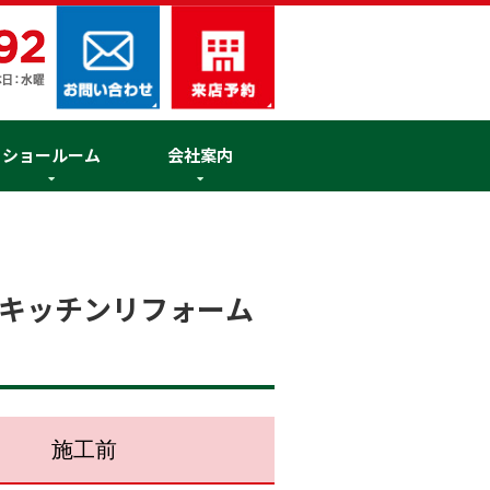
ショールーム
会社案内
キッチンリフォーム
施工前