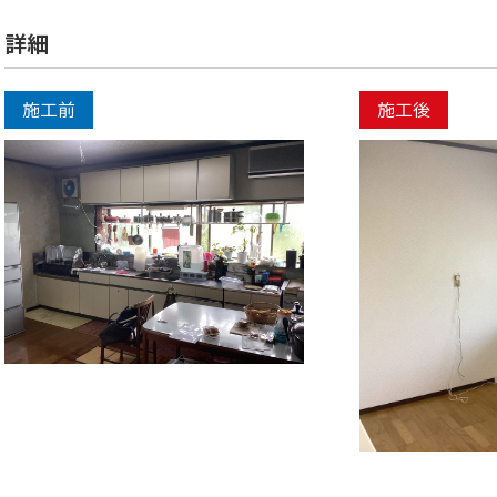
詳細
施工前
施工後