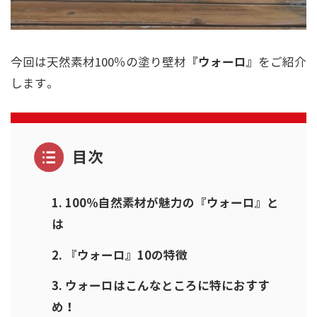
『ウォーロ』
今回は天然素材100％の塗り壁材
をご紹介
します。
目次
100％自然素材が魅力の『ウォーロ』と
は
『ウォーロ』10の特徴
ウォーロはこんなところに特におすす
め！