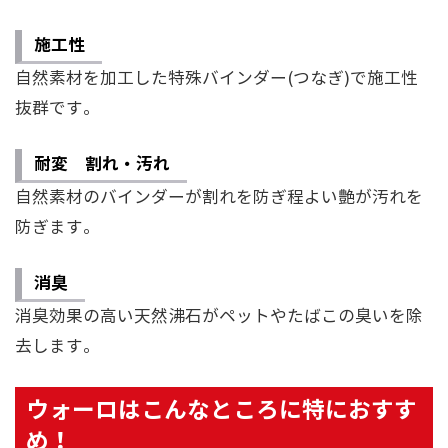
施工性
○
自然素材を加工した特殊バインダー(つなぎ)で施工性
抜群です。
耐変 割れ・汚れ
○
自然素材のバインダーが割れを防ぎ程よい艶が汚れを
防ぎます。
消臭
○
消臭効果の高い天然沸石がペットやたばこの臭いを除
去します。
ウォーロはこんなところに特におすす
め！