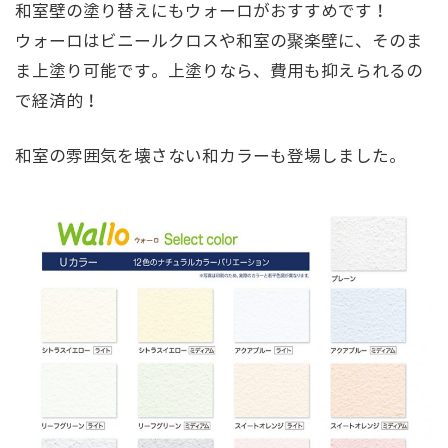
和室壁の塗り替えにもウォーロがおすすめです！
ウォーロはビニールクロスや和室の聚楽壁に、そのま
ま上塗り可能です。上塗りなら、費用も抑えられるの
で経済的！
和室の雰囲気を壊さない和カラーも登場しました。