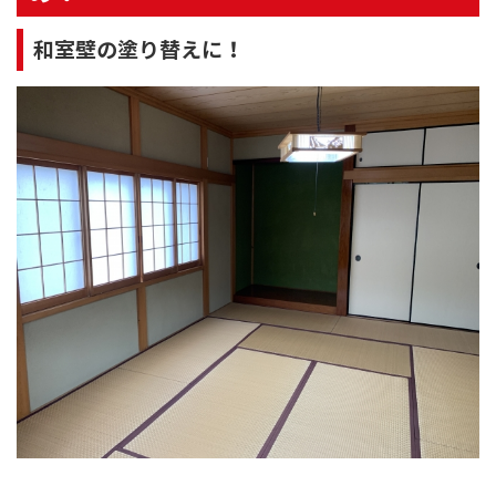
和室壁の塗り替えに！