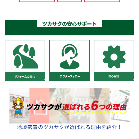
ツカサクの安心サポート
地域密着のツカサクが選ばれる理由を紹介！