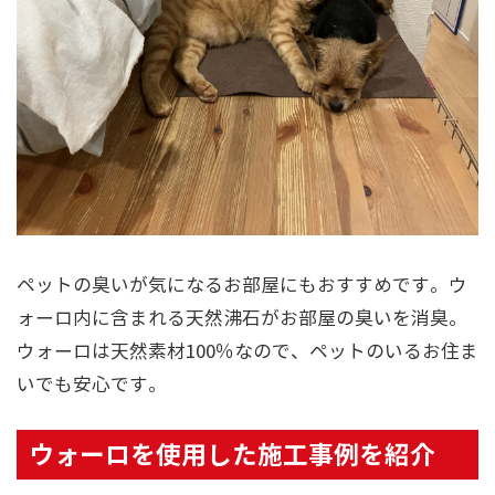
ペットの臭いが気になるお部屋にもおすすめです。ウ
ォーロ内に含まれる天然沸石がお部屋の臭いを消臭。
ウォーロは天然素材100％なので、ペットのいるお住ま
いでも安心です。
ウォーロを使用した施工事例を紹介