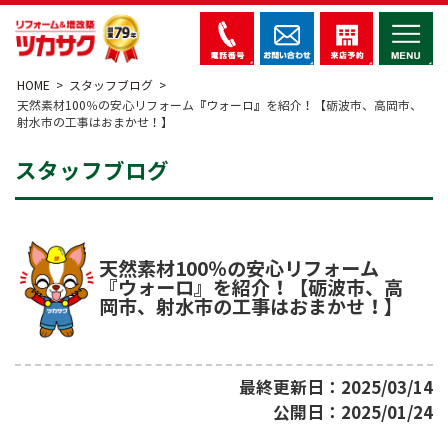
HOME
スタッフブログ
天然素材100％の安心リフォーム『ウォーロ』を紹介！【砺波市、高岡市、
射水市の工事はおまかせ！】
スタッフブログ
天然素材100％の安心リフォーム
『ウォーロ』を紹介！【砺波市、高
岡市、射水市の工事はおまかせ！】
最終更新日：2025/03/14
公開日：2025/01/24