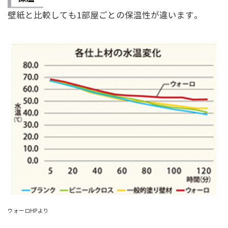
壁紙と比較しても1部屋ごとの保温性が違います。
ウォーロHPより