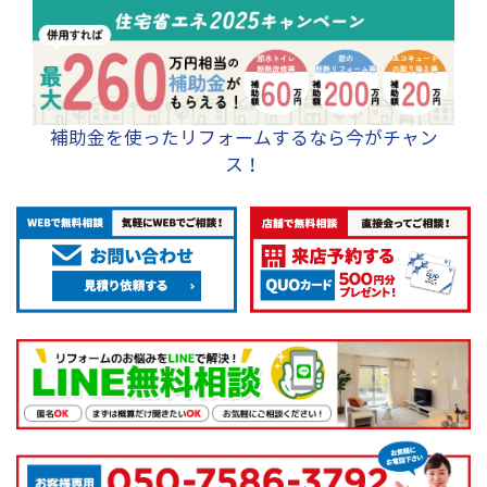
補助金を使ったリフォームするなら今がチャン
ス！