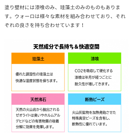
塗り壁材には漆喰のみ、珪藻土のみのものもありま
す。ウォーロは様々な素材を組み合わせており、それ
ぞれの良さを持ち合わせています！