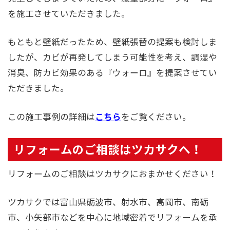
を施工させていただきました。
もともと壁紙だったため、壁紙張替の提案も検討しま
したが、カビが再発してしまう可能性を考え、調湿や
消臭、防カビ効果のある『ウォーロ』を提案させてい
ただきました。
こちら
この施工事例の詳細は
をご覧ください。
リフォームのご相談はツカサクへ！
リフォームのご相談はツカサクにおまかせください！
ツカサクでは富山県砺波市、射水市、高岡市、南砺
市、小矢部市などを中心に地域密着でリフォームを承