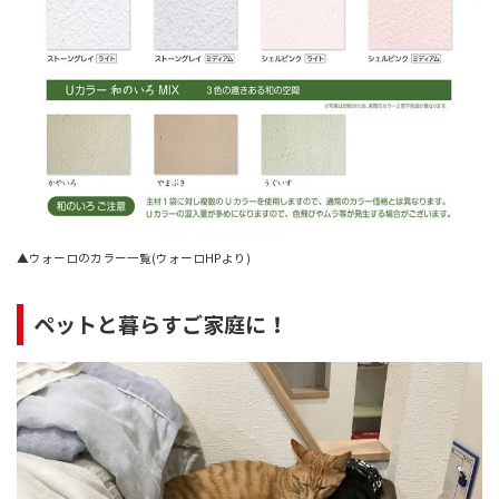
▲ウォーロのカラー一覧(ウォーロHPより)
ペットと暮らすご家庭に！