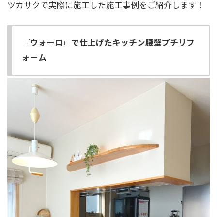
ツカサクで実際に施工した施工事例をご紹介します！
『ウォーロ』で仕上げたキッチン腰壁プチリフ
ォーム