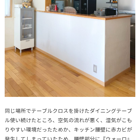
同じ場所でテーブルクロスを掛けたダイニングテーブ
ル使い続けたところ、空気の流れが悪く、湿気がこも
りやすい環境だったためか、キッチン腰壁に赤カビが
発生してしまっていたため、腰壁部分に『ウォーロ』