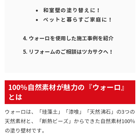
和室壁の塗り替えに！
ペットと暮らすご家庭に！
ウォーロを使用した施工事例を紹介
リフォームのご相談はツカサクへ！
100％自然素材が魅力の『ウォーロ』
とは
ウォーロは、「珪藻土」「漆喰」「天然沸石」の3つの
天然素材と、「断熱ビーズ」からできた自然素材100％
の塗り壁材です。