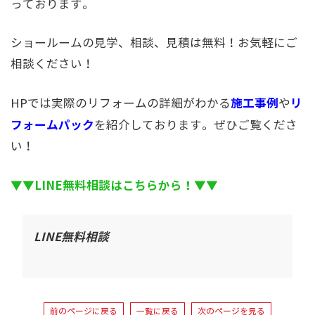
っております。
ショールームの見学、相談、見積は無料！お気軽にご
相談ください！
施工事例
リ
HPでは実際のリフォームの詳細がわかる
や
フォームパック
を紹介しております。ぜひご覧くださ
い！
▼▼LINE無料相談はこちらから！▼▼
LINE無料相談
前のページに戻る
一覧に戻る
次のページを見る