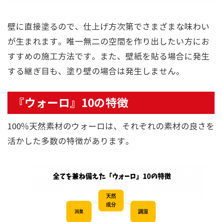
壁に直接塗るので、仕上げ方次第でさまざまな味わい
が生まれます。唯一無二の空間を作り出したい方にお
すすめの施工方法です。また、壁紙を貼る場合に発生
する継ぎ目も、塗り壁の場合は発生しません。
『ウォーロ』10の特徴
100％天然素材のウォーロは、それぞれの素材の良さを
活かした多数の特徴があります。