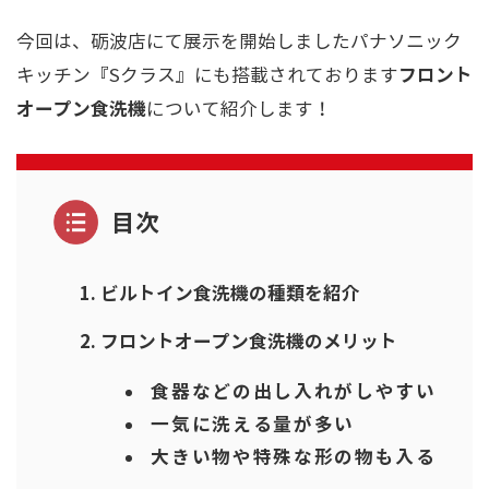
今回は、砺波店にて展示を開始しましたパナソニック
フロント
キッチン『Sクラス』にも搭載されております
オープン食洗機
について紹介します！
目次
ビルトイン食洗機の種類を紹介
フロントオープン食洗機のメリット
食器などの出し入れがしやすい
一気に洗える量が多い
大きい物や特殊な形の物も入る