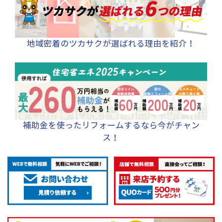
地域密着のツカサクが選ばれる理由を紹介！
補助金を使ったリフォームするなら今がチャン
ス！