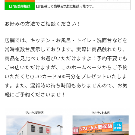
お好みの方法でご相談ください！
店舗では、キッチン・お風呂・トイレ・洗面台などを
常時複数台展示しております。実際に商品触れたり、
商品を見比べてお選びいただけますよ！予約不要でも
ご来店いただけますが、このホームページからご予約
いただくとQUOカード500円分をプレゼントいたしま
す。また、混雑時の待ち時間もありませんので、お気
軽にご予約くださいませ！