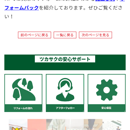
フォームパック
を紹介しております。ぜひご覧くださ
い！
前のページに戻る
一覧に戻る
次のページを見る
ツカサクの安心サポート