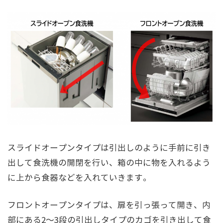
スライドオープンタイプは引出しのように手前に引き
出して食洗機の開閉を行い、箱の中に物を入れるよう
に上から食器などを入れていきます。
フロントオープンタイプは、扉を引っ張って開き、内
部にある2～3段の引出しタイプのカゴを引き出して食