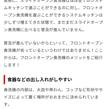
実際に、スライドオープン食洗機はほぼ全てのシステ
ムキッチンで選ぶことができるのに対し、フロントオ
ープン食洗機を選ぶことができるシステムキッチンは
少しずつ増えてきた状態で、まだまだスライドオープ
ン食洗機に比べると普及が進んでいません。
普及が進んでいないからといって、フロントオープン
食洗機が劣っているというわけではありません！ここ
からは、フロントオープン食洗機のメリットをご紹介
します！
食器などの出し入れがしやすい
食洗機の内部は、大皿や茶わん、コップなど形状やサ
イズによって置く場所がおおまかに決められていま
す。