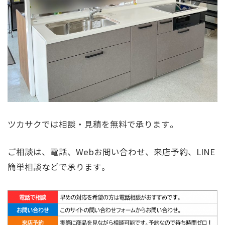
ツカサクでは相談・見積を無料で承ります。
ご相談は、電話、Webお問い合わせ、来店予約、LINE
簡単相談などで承ります。