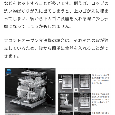
などをセットすることが多いです。例えば、コップの
洗い物ばかりが先に出てしまうと、上カゴが先に埋ま
ってしまい、後から下カゴに食器を入れる際に少し邪
魔になってしまうかもしれません。
フロントオープン食洗機の場合は、それぞれの段が独
立しているため、後から簡単に食器を入れることがで
きます。