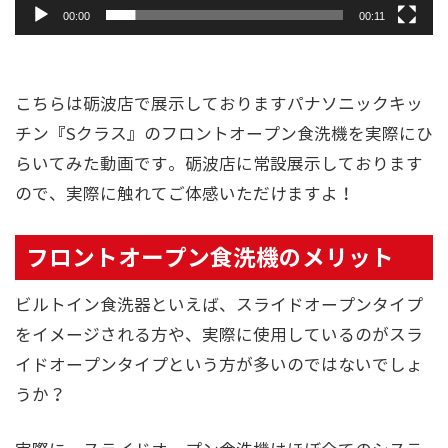
00:00
00:11
こちらは砺波店で展示しておりますパナソニックキッ
チン『Sクラス』のフロントオープン食洗機を実際にひ
らいてみた動画です。砺波店に常設展示しております
ので、実際に触れてご体感いただけますよ！
フロントオープン食洗機のメリット
ビルトイン食洗器といえば、スライドオープンタイプ
をイメージされる方や、実際に使用しているのがスラ
イドオープンタイプという方が多いのではないでしょ
うか？