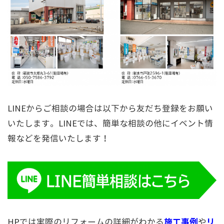
LINEからご相談の場合は以下から友だち登録をお願い
いたします。LINEでは、簡単な相談の他にイベント情
報などを発信いたします！
施工事例
リ
HPでは実際のリフォームの詳細がわかる
や