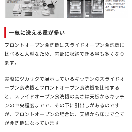
一気に洗える量が多い
フロントオープン食洗機はスライドオープン食洗機に
比べると大型なため、内部に収納できる量も多くなり
ます。
実際にツカサクで展示しているキッチンのスライドオ
ープン食洗機とフロントオープン食洗機を比較する
と、スライドオープン食洗機の高さは天板からキッチ
ンの中央程度までで、その下に引出しがあるのです
が、フロントオープンの場合は、天板から床まで全て
が食洗機になっています。