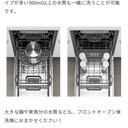
イプが多い500ml以上の水筒も一緒に洗うことが可能
です。
大きな鍋や家族分の水筒なども、フロントオープン食
洗機におまかせください！