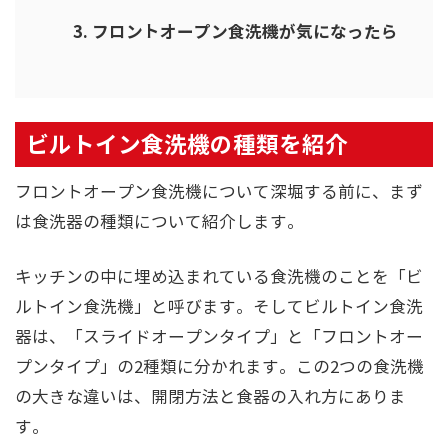
フロントオープン食洗機が気になったら
ビルトイン食洗機の種類を紹介
フロントオープン食洗機について深堀する前に、まず
は食洗器の種類について紹介します。
キッチンの中に埋め込まれている食洗機のことを「ビ
ルトイン食洗機」と呼びます。そしてビルトイン食洗
器は、「スライドオープンタイプ」と「フロントオー
プンタイプ」の2種類に分かれます。この2つの食洗機
の大きな違いは、開閉方法と食器の入れ方にありま
す。