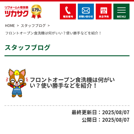
HOME
スタッフブログ
フロントオープン食洗機は何がいい？使い勝手などを紹介！
スタッフブログ
フロントオープン食洗機は何がい
い？使い勝手などを紹介！
最終更新日：2025/08/07
公開日：2025/08/07