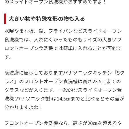
のスライドオープン食洗機がおすすめですよ！
大きい物や特殊な形の物も入る
水曜やまな板、鍋、フライパンなどスライドオープン
食洗機では、入れにくかったものもサイズの大きいフ
ロントオープン食洗機では簡単に入れることが可能で
す。
砺波店に展示しておりますパナソニックキッチン「Sク
ラス」のフロントオープン食洗機は高さ23.5㎝までの
グラスなどが入ります。一般的なスライドオープン食
洗機(パナソニック製)は14.5㎝までと比べるとその差が
分かりますよね！
フロントオープン食洗機なら、高さが20㎝を超えるタ