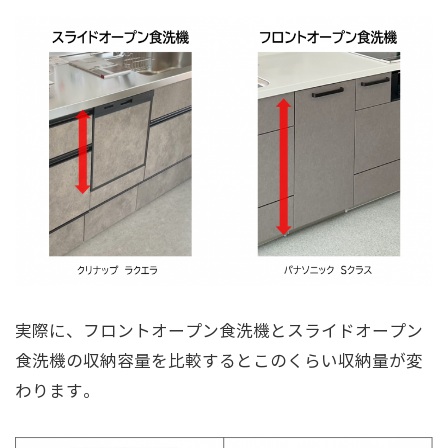
実際に、フロントオープン食洗機とスライドオープン
食洗機の収納容量を比較するとこのくらい収納量が変
わります。