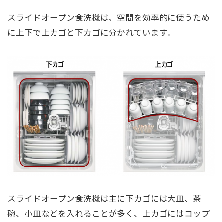
スライドオープン食洗機は、空間を効率的に使うため
に上下で上カゴと下カゴに分かれています。
スライドオープン食洗機は主に下カゴには大皿、茶
碗、小皿などを入れることが多く、上カゴにはコップ