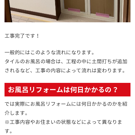
工事完了です！
一般的にはこのような流れになります。
タイルのお風呂の場合は、工程の中に土間打ちが追加
されるなど、工事の内容によって流れは変わります。
お風呂リフォームは何日かかるの？
では実際にお風呂リフォームには何日かかるのかを紹
介します。
※工事内容やお住まいの状態などによって異なりま
す。