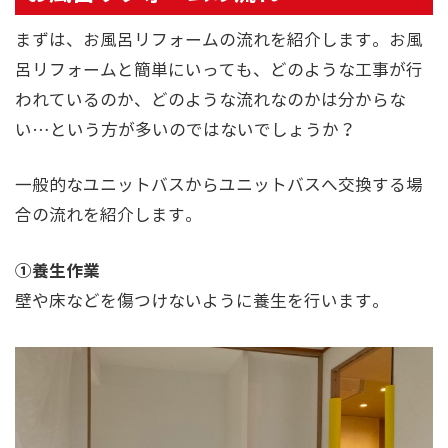
まずは、お風呂リフォームの流れを紹介します。お風
呂リフォームと簡単にいっても、どのような工事が行
われているのか、どのような流れなのかは分からな
い…という方が多いのではないでしょうか？
一般的なユニットバスからユニットバスへ交換する場
合の流れを紹介します。
①養生作業
壁や床などを傷つけないように養生を行います。