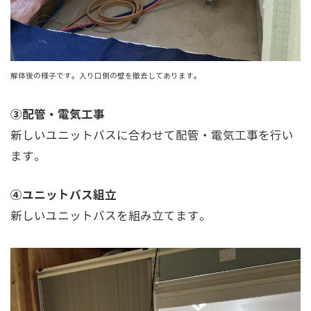
解体後の様子です。入り口側の壁を撤去してあります。
③配管・電気工事
新しいユニットバスに合わせて配管・電気工事を行い
ます。
④ユニットバス組立
新しいユニットバスを組み立てます。