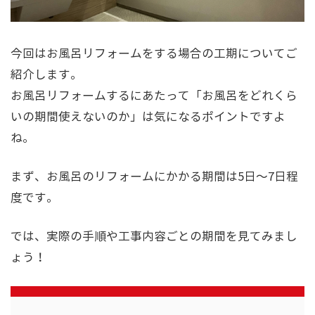
今回はお風呂リフォームをする場合の工期についてご
紹介します。
お風呂リフォームするにあたって「お風呂をどれくら
いの期間使えないのか」は気になるポイントですよ
ね。
まず、お風呂のリフォームにかかる期間は5日～7日程
度です。
では、実際の手順や工事内容ごとの期間を見てみまし
ょう！