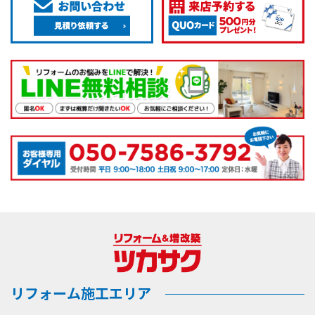
リフォーム施工エリア