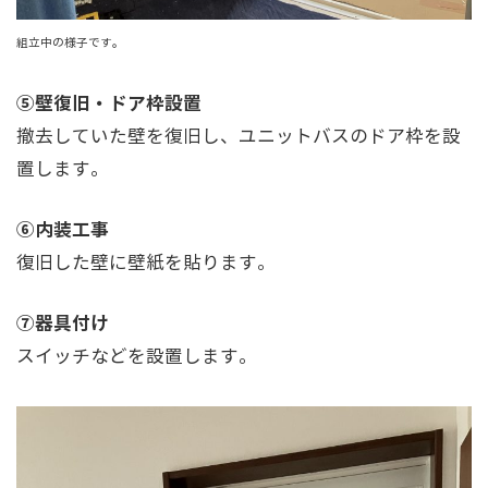
組立中の様子です。
⑤壁復旧・ドア枠設置
撤去していた壁を復旧し、ユニットバスのドア枠を設
置します。
⑥内装工事
復旧した壁に壁紙を貼ります。
⑦器具付け
スイッチなどを設置します。