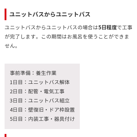
ユニットバスからユニットバス
5日程度
ユニットバスからユニットバスの場合は
で工事
が完了します。この期間はお風呂を使うことができま
せん。
事前準備：養生作業
1日目：ユニットバス解体
2日目：配管・電気工事
3日目：ユニットバス組立
4日目：壁復旧・ドア枠設置
5日目：内装工事・器具付け