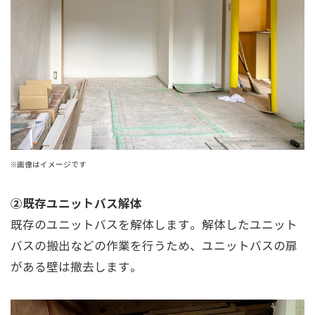
※画像はイメージです
②既存ユニットバス解体
既存のユニットバスを解体します。解体したユニット
バスの搬出などの作業を行うため、ユニットバスの扉
がある壁は撤去します。