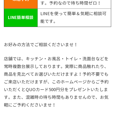
す。予約なので待ち時間ゼロ！
LINEを使って簡単＆気軽に相談可
LINE簡単相談
能です。
お好みの方法でご相談くださいませ！
店舗では、キッチン・お風呂・トイレ・洗面台などを
常時複数台展示しております。実際に商品触れたり、
商品を見比べてお選びいただけますよ！予約不要でも
ご来店いただけますが、このホームページからご予約
いただくとQUOカード500円分をプレゼントいたしま
す。また、混雑時の待ち時間もありませんので、お気
軽にご予約くださいませ！