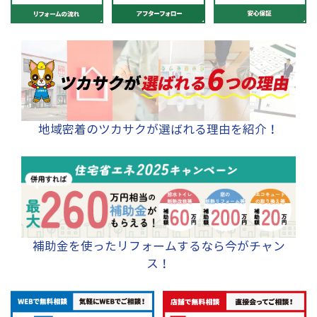
地域密着のツカサクが選ばれる理由を紹介！
補助金を使ったリフォームするなら今がチャン
ス！