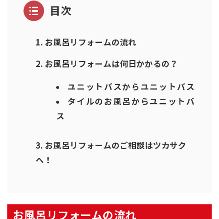
目次
お風呂リフォームの流れ
お風呂リフォームは何日かかるの？
ユニットバスからユニットバス
タイルのお風呂からユニットバ
ス
お風呂リフォームのご相談はツカサク
へ！
お風呂リフォームの流れ