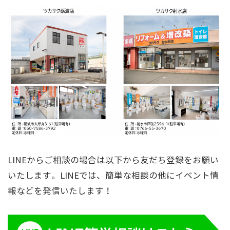
LINEからご相談の場合は以下から友だち登録をお願い
いたします。LINEでは、簡単な相談の他にイベント情
報などを発信いたします！