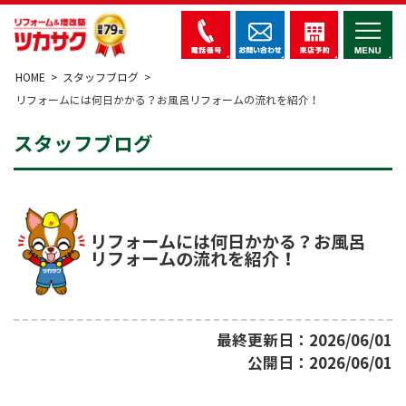
HOME
スタッフブログ
リフォームには何日かかる？お風呂リフォームの流れを紹介！
スタッフブログ
リフォームには何日かかる？お風呂
リフォームの流れを紹介！
最終更新日：2026/06/01
公開日：2026/06/01