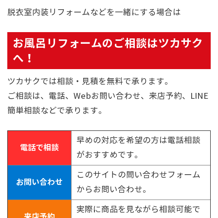
脱衣室内装リフォームなどを一緒にする場合は
お風呂リフォームのご相談はツカサク
へ！
ツカサクでは相談・見積を無料で承ります。
ご相談は、電話、Webお問い合わせ、来店予約、LINE
簡単相談などで承ります。
早めの対応を希望の方は電話相談
電話で相談
がおすすめです。
このサイトの問い合わせフォーム
お問い合わせ
からお問い合わせ。
実際に商品を見ながら相談可能で
来店予約