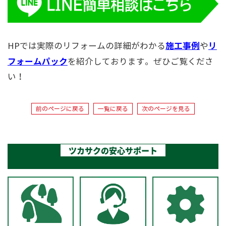
施工事例
リ
HPでは実際のリフォームの詳細がわかる
や
フォームパック
を紹介しております。ぜひご覧くださ
い！
前のページに戻る
一覧に戻る
次のページを見る
ツカサクの安心サポート