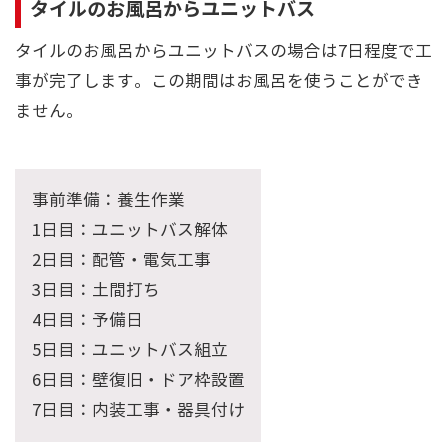
タイルのお風呂からユニットバス
タイルのお風呂からユニットバスの場合は7日程度で工
事が完了します。この期間はお風呂を使うことができ
ません。
事前準備：養生作業
1日目：ユニットバス解体
2日目：配管・電気工事
3日目：土間打ち
4日目：予備日
5日目：ユニットバス組立
6日目：壁復旧・ドア枠設置
7日目：内装工事・器具付け