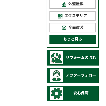
外壁屋根
エクステリア
全面改装
もっと見る
リフォームの流れ
アフターフォロー
安心保障