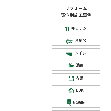
リフォーム
部位別施工事例
キッチン
お風呂
トイレ
洗面
内装
LDK
給湯器