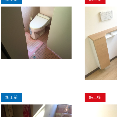
施工前
施工後