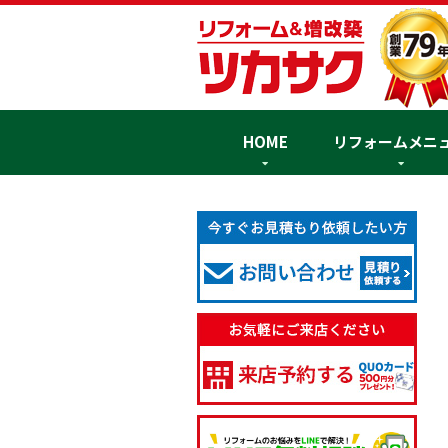
HOME
リフォームメニ