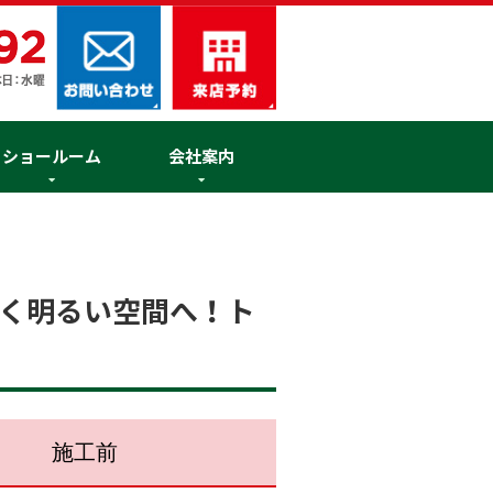
ショールーム
会社案内
く明るい空間へ！ト
施工前