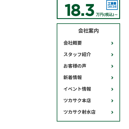
18.3
万円(税込)～
会社案内
会社概要
スタッフ紹介
お客様の声
新着情報
イベント情報
ツカサク本店
ツカサク射水店