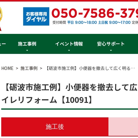
ュー
施工事例
イベント情報
安心サポート
HOME
施工事例
【砺波市施工例】小便器を撤去して広く明る…
【砺波市施工例】小便器を撤去して広
イレリフォーム【10091】
施工後