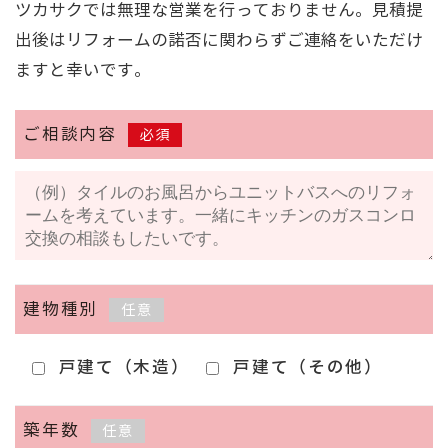
ツカサクでは無理な営業を行っておりません。見積提
出後はリフォームの諾否に関わらずご連絡をいただけ
ますと幸いです。
ご相談内容
必須
建物種別
任意
戸建て（木造）
戸建て（その他）
築年数
任意