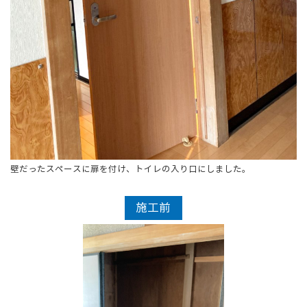
壁だったスペースに扉を付け、トイレの入り口にしました。
施工前