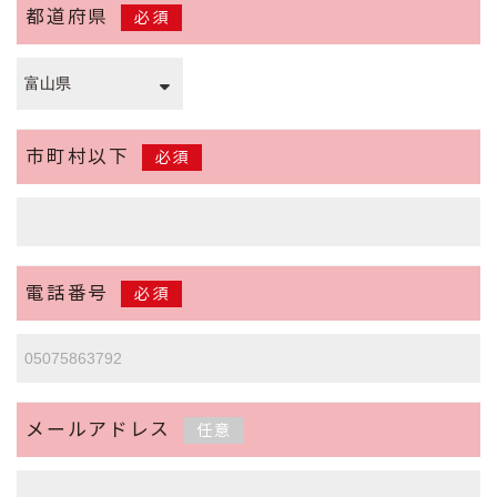
都道府県
必須
市町村以下
必須
電話番号
必須
メールアドレス
任意