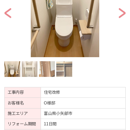
工事内容
住宅改修
お客様名
O様邸
施工エリア
富山県小矢部市
リフォーム期間
11日間