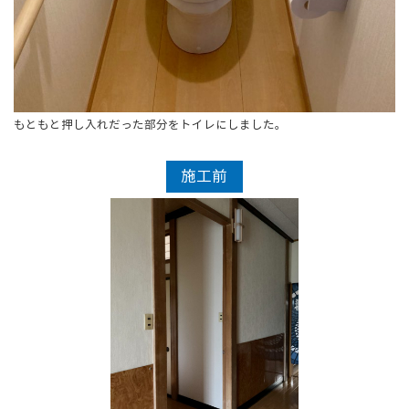
もともと押し入れだった部分をトイレにしました。
施工前