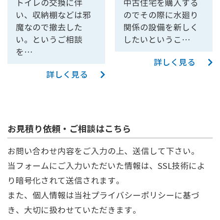
トイレの交換に伴
中古住宅を購入する
い、収納棚などは邪
のでその際に水廻り
魔なので撤去した
関係の設備を新しく
い。というご相談
したいというこ…
を…
詳しく見る
詳しく見る
お見積り依頼・ご相談はこちら
お問い合わせ内容をご入力の上、送信して下さい。
当フォームにご入力いただいた情報は、SSL技術によ
り暗号化されて送信されます。
また、個人情報は当社
プライバシーポリシー
に基づ
き、大切に扱わせていただきます。