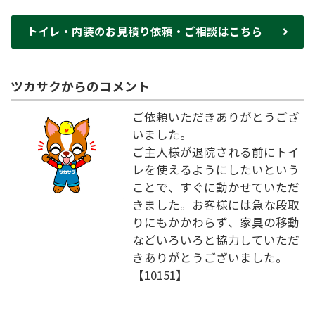
トイレ・内装のお見積り依頼・ご相談はこちら
ツカサクからのコメント
ご依頼いただきありがとうござ
いました。
ご主人様が退院される前にトイ
レを使えるようにしたいという
ことで、すぐに動かせていただ
きました。お客様には急な段取
りにもかかわらず、家具の移動
などいろいろと協力していただ
きありがとうございました。
【10151】