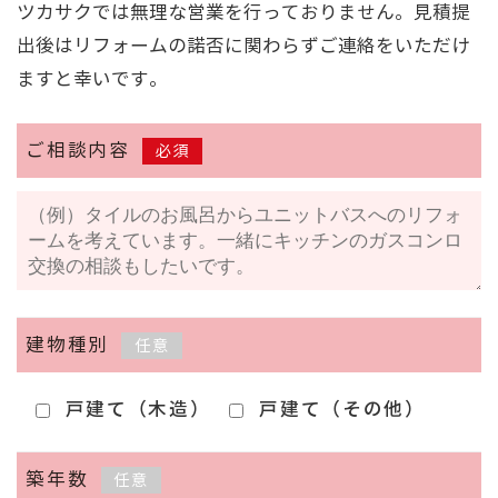
ツカサクでは無理な営業を行っておりません。見積提
出後はリフォームの諾否に関わらずご連絡をいただけ
ますと幸いです。
ご相談内容
必須
建物種別
任意
戸建て（木造）
戸建て（その他）
築年数
任意