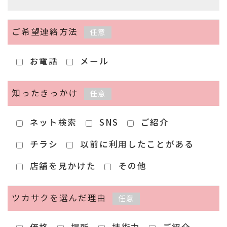
ご希望連絡方法
任意
お電話
メール
知ったきっかけ
任意
ネット検索
SNS
ご紹介
チラシ
以前に利用したことがある
店舗を見かけた
その他
ツカサクを選んだ理由
任意