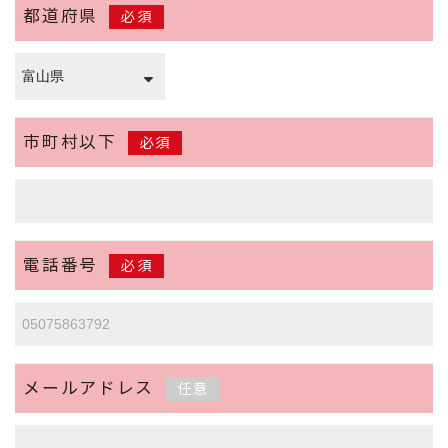
都道府県
必須
市町村以下
必須
電話番号
必須
メールアドレス
任意