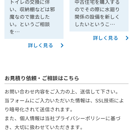
トイレの交換に伴
中古住宅を購入する
い、収納棚などは邪
のでその際に水廻り
魔なので撤去した
関係の設備を新しく
い。というご相談
したいというこ…
を…
詳しく見る
詳しく見る
お見積り依頼・ご相談はこちら
お問い合わせ内容をご入力の上、送信して下さい。
当フォームにご入力いただいた情報は、SSL技術によ
り暗号化されて送信されます。
また、個人情報は当社
プライバシーポリシー
に基づ
き、大切に扱わせていただきます。