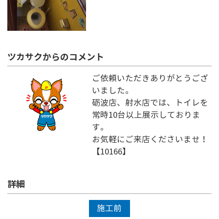
ツカサクからのコメント
ご依頼いただきありがとうござ
いました。
砺波店、射水店では、トイレを
常時10台以上展示しておりま
す。
お気軽にご来店くださいませ！
【10166】
詳細
施工前