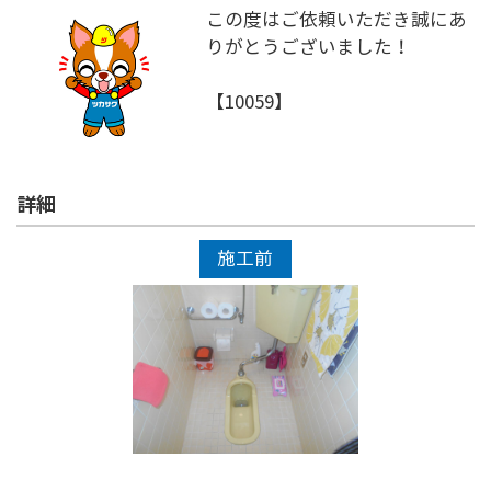
この度はご依頼いただき誠にあ
りがとうございました！
【10059】
詳細
施工前