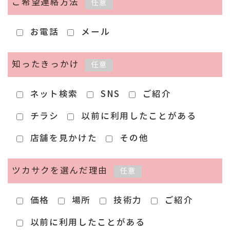
ご希望連絡方法
任意
お電話
メール
知ったきっかけ
任意
ネット検索
SNS
ご紹介
チラシ
以前に利用したことがある
店舗を見かけた
その他
ツカサクを選んだ理由
任意
価格
場所
技術力
ご紹介
以前に利用したことがある