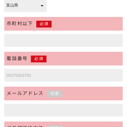
市町村以下
必須
電話番号
必須
メールアドレス
任意