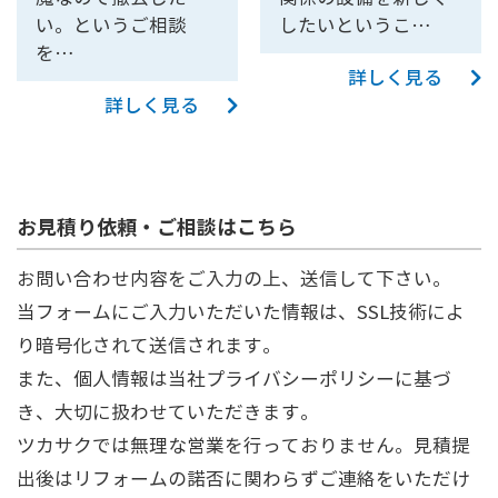
い。というご相談
したいというこ…
を…
詳しく見る
詳しく見る
お見積り依頼・ご相談はこちら
お問い合わせ内容をご入力の上、送信して下さい。
当フォームにご入力いただいた情報は、SSL技術によ
り暗号化されて送信されます。
また、個人情報は当社
プライバシーポリシー
に基づ
き、大切に扱わせていただきます。
ツカサクでは無理な営業を行っておりません。見積提
出後はリフォームの諾否に関わらずご連絡をいただけ