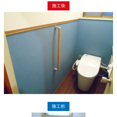
施工後
施工前