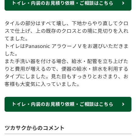
トイレ・内装のお見積り依頼・ご相談はこちら
タイルの部分はすべて壊し、下地からやり直してクロ
スで仕上げ、上の既存のクロスとの境に見切りを入れ
てました。
トイレはPanasonic アラウーノＶをお選びいただきま
した。
また手洗い器を付ける場合、給水・配管を立ち上げた
りと費用が増えるので、便器の給水・排水を利用する
タイプにしました。見た目もすっきりとおさまり、お
客様も大変気に入っていました。
トイレ・内装のお見積り依頼・ご相談はこちら
ツカサクからのコメント