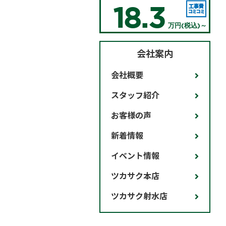
18.3
万円(税込)～
会社案内
会社概要
スタッフ紹介
お客様の声
新着情報
イベント情報
ツカサク本店
ツカサク射水店