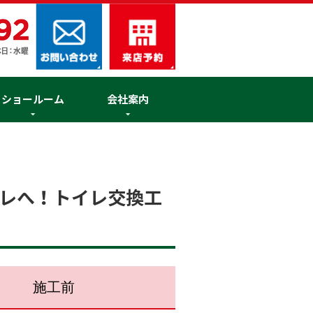
ショールーム
会社案内
レへ！トイレ交換工
施工前