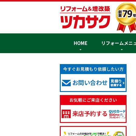
HOME
リフォームメニ