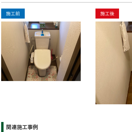
施工前
施工後
関連施工事例