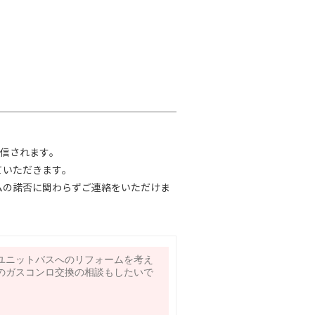
送信されます。
ていただきます。
ムの諾否に関わらずご連絡をいただけま