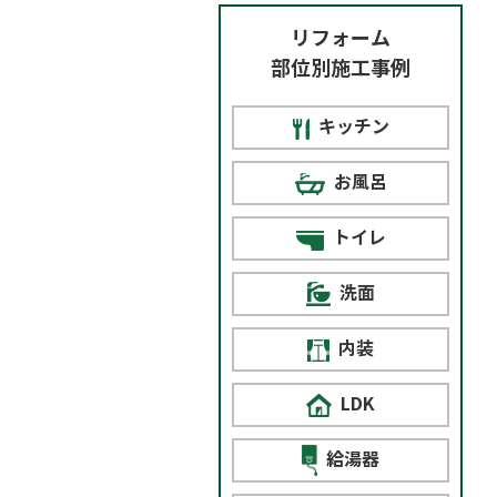
リフォーム
部位別施工事例
キッチン
お風呂
トイレ
洗面
内装
LDK
給湯器