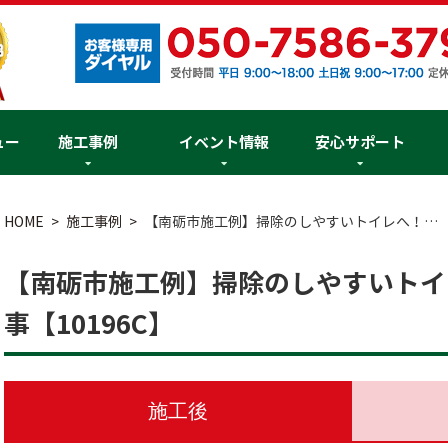
ュー
施工事例
イベント情報
安心サポート
HOME
施工事例
【南砺市施工例】掃除のしやすいトイレへ！…
【南砺市施工例】掃除のしやすいトイ
事【10196C】
施工後