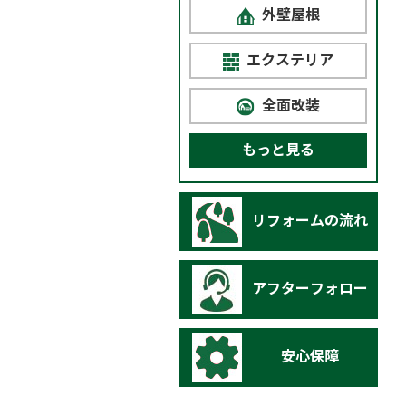
外壁屋根
エクステリア
全面改装
もっと見る
リフォームの流れ
アフターフォロー
安心保障