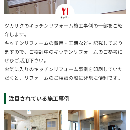
キッチン
ツカサクのキッチンリフォーム施工事例の一部をご紹
介します。
キッチンリフォームの費用・工期なども記載してあり
ますので、ご検討中のキッチンリフォームのご参考に
ぜひご活用下さい。
お気に入りのキッチンリフォーム事例を印刷していた
だくと、リフォームのご相談の際に非常に便利です。
注目されている施工事例