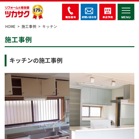
HOME
施工事例
キッチン
施工事例
キッチンの施工事例