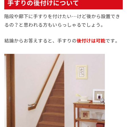
手すりの後付けについて
階段や廊下に手すりを付けたい…けど後から設置でき
るの？と思われる方もいらっしゃるでしょう。
後付けは可能
結論からお答えすると、手すりの
です。