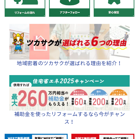
地域密着のツカサクが選ばれる理由を紹介！
補助金を使ったリフォームするなら今がチャン
ス！