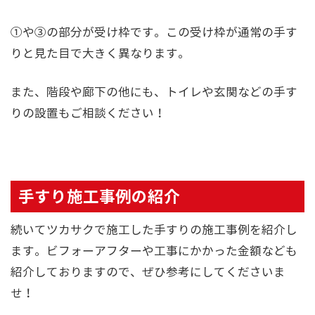
①や③の部分が受け枠です。この受け枠が通常の手す
りと見た目で大きく異なります。
また、階段や廊下の他にも、トイレや玄関などの手す
りの設置もご相談ください！
手すり施工事例の紹介
続いてツカサクで施工した手すりの施工事例を紹介し
ます。ビフォーアフターや工事にかかった金額なども
紹介しておりますので、ぜひ参考にしてくださいま
せ！