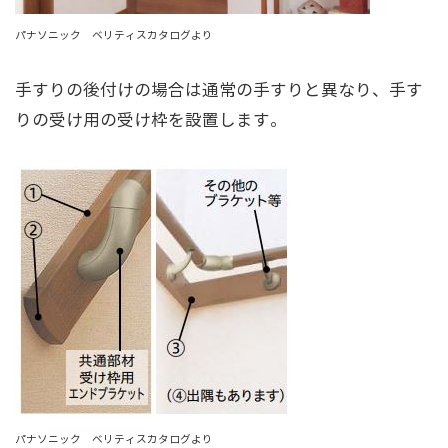
パナソニック ベリティスカタログより
手すりの後付けの場合は通常の手すりと異なり、手す
りの受け用の受け枠を設置します。
パナソニック ベリティスカタログより