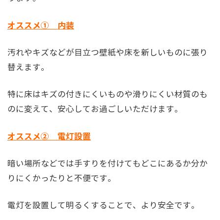
オススメ① 内装
汚れやキズなどが目立つ壁紙や床を新しいものに張り
替えます。
特に床はキズの付きにくいものや滑りにくい材質のも
のに変えて、安心してお過ごしいただけます。
オススメ② 電灯設置
暗い場所などでは手すりを付けてもどこにあるか分か
りにくかったりと不便です。
電灯を設置して明るくすることで、より安全です。