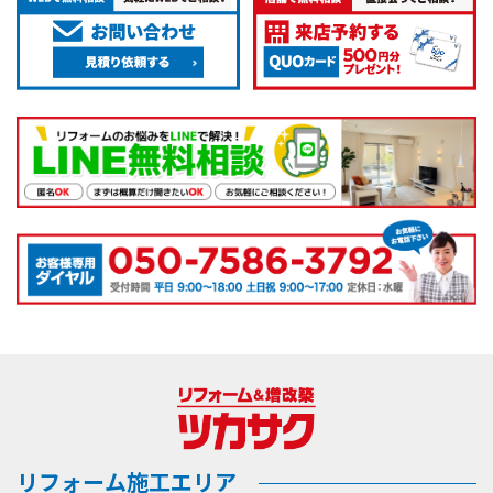
リフォーム施工エリア