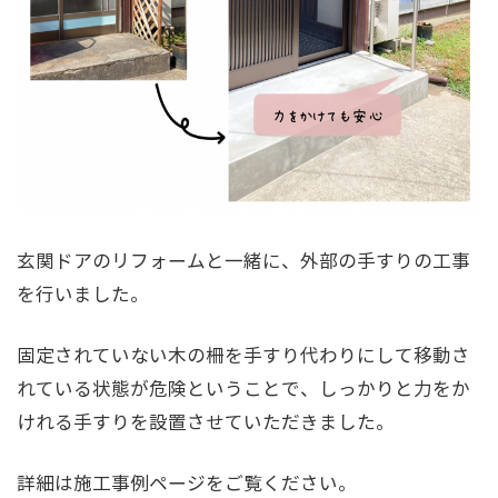
玄関ドアのリフォームと一緒に、外部の手すりの工事
を行いました。
固定されていない木の柵を手すり代わりにして移動さ
れている状態が危険ということで、しっかりと力をか
けれる手すりを設置させていただきました。
詳細は施工事例ページをご覧ください。