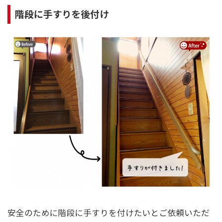
階段に手すりを後付け
安全のために階段に手すりを付けたいとご依頼いただ