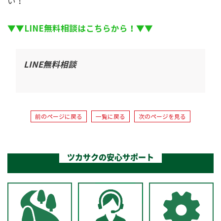
い！
▼▼LINE無料相談はこちらから！▼▼
LINE無料相談
前のページに戻る
一覧に戻る
次のページを見る
ツカサクの安心サポート