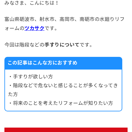
みなさま、こんにちは！
富山県砺波市、射水市、高岡市、南砺市の水廻りリフ
ツカサク
ォームの
です。
手すりについて
今回は階段などの
です。
この記事はこんな方におすすめ
・手すりが欲しい方
・階段などで危ないと感じることが多くなってき
た方
・将来のことを考えたリフォームが知りたい方