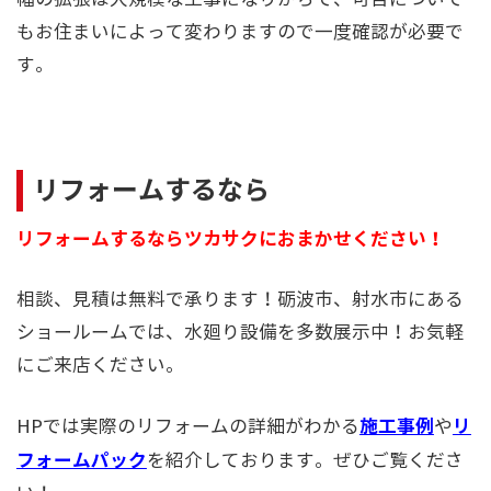
もお住まいによって変わりますので一度確認が必要で
す。
リフォームするなら
リフォームするならツカサクにおまかせください！
相談、見積は無料で承ります！砺波市、射水市にある
ショールームでは、水廻り設備を多数展示中！お気軽
にご来店ください。
施工事例
リ
HPでは実際のリフォームの詳細がわかる
や
フォームパック
を紹介しております。ぜひご覧くださ