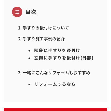
目次
手すりの後付けについて
手すり施工事例の紹介
階段に手すりを後付け
玄関に手すりを後付け(外部)
一緒にこんなリフォームもおすすめ
リフォームするなら