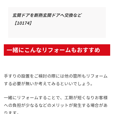
玄関ドアを断熱玄関ドアへ交換など
【10174】
一緒にこんなリフォームもおすすめ
手すりの設置をご検討の際には他の箇所もリフォーム
する必要が無いか考えてみるといいでしょう。
一緒にリフォームすることで、工期が短くなりお客様
への負担が少なるなどのメリットが発生する場合があ
ります。