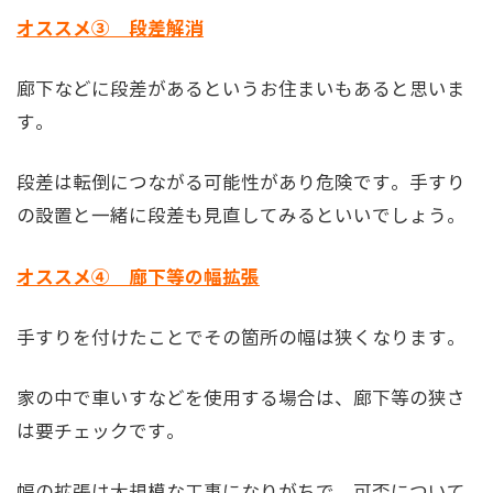
オススメ③ 段差解消
廊下などに段差があるというお住まいもあると思いま
す。
段差は転倒につながる可能性があり危険です。手すり
の設置と一緒に段差も見直してみるといいでしょう。
オススメ④ 廊下等の幅拡張
手すりを付けたことでその箇所の幅は狭くなります。
家の中で車いすなどを使用する場合は、廊下等の狭さ
は要チェックです。
幅の拡張は大規模な工事になりがちで、可否について