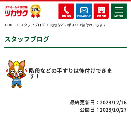
HOME
スタッフブログ
階段などの手すりは後付けできます！
スタッフブログ
階段などの手すりは後付けできま
す！
最終更新日：2023/12/16
公開日：2023/10/27