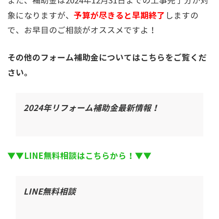
また、補助金は2024年12月31日までの工事完了分が対
予算が尽きると早期終了
象になりますが、
しますの
で、お早目のご相談がオススメですよ！
その他のフォーム補助金についてはこちらをご覧くだ
さい。
2024年リフォーム補助金最新情報！
▼▼LINE無料相談はこちらから！▼▼
LINE無料相談