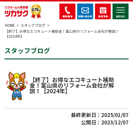
HOME
スタッフブログ
【終了】お得なエコキュート補助金！富山県のリフォーム会社が解説！
【2024年】
スタッフブログ
【終了】お得なエコキュート補助
金！富山県のリフォーム会社が解
説！【2024年】
最終更新日：2025/01/07
公開日：2023/12/07