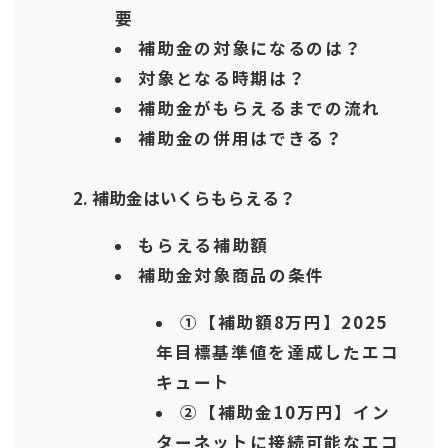
要
補助金の対象になるのは？
対象となる時期は？
補助金がもらえるまでの流れ
補助金の併用はできる？
補助金はいくらもらえる？
もらえる補助額
補助金対象商品の条件
①【補助額8万円】2025
年目標基準値を達成したエコ
キュート
②【補助金10万円】イン
ターネットに接続可能なエコ