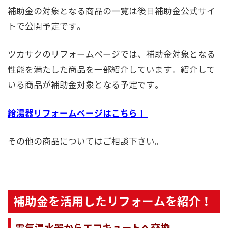
補助金の対象となる商品の一覧は後日補助金公式サイ
トで公開予定です。
ツカサクのリフォームページでは、補助金対象となる
性能を満たした商品を一部紹介しています。紹介して
いる商品が補助金対象となる予定です。
給湯器リフォームページはこちら！
その他の商品についてはご相談下さい。
補助金を活用したリフォームを紹介！