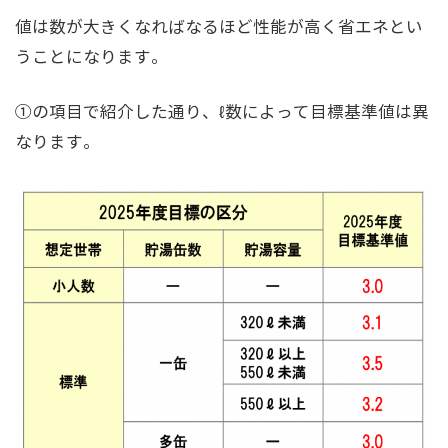
値は数が大きくなればなるほど性能が高く省エネとい
うことになります。
①の項目で紹介した通り、ℓ数によって目標基準値は異
なります。