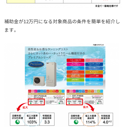
補助金が12万円になる対象商品の条件を簡単を紹介し
ます。