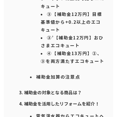
キュート
③【補助金12万円】目標
基準値から+0.2以上のエコ
キュート
③’【補助金12万円】おひ
さまエコキュート
④【補助金13万円】②、
③を両方満たすエコキュート
補助金加算の注意点
補助金の対象となる商品は？
補助金を活用したリフォームを紹介！
電気温水器からエコキュートへ