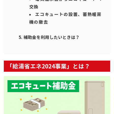
交換
エコキュートの設置、蓄熱暖房
機の撤去
補助金を利用したいときは？
「給湯省エネ2024事業」とは？