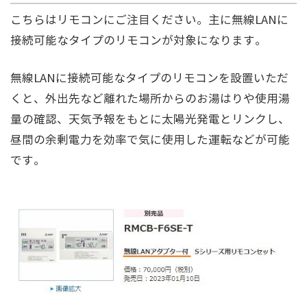
こちらはリモコンにご注目ください。主に無線LANに
接続可能なタイプのリモコンが対象になります。
無線LANに接続可能なタイプのリモコンを設置いただ
くと、外出先など離れた場所からのお湯はりや使用湯
量の確認、天気予報をもとに太陽光発電とリンクし、
昼間の余剰電力を効率で気に使用した運転などが可能
です。