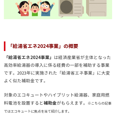
「給湯省エネ2024事業」の概要
「給湯省エネ2024事業」
は経済産業省が主体となった
高効率給湯器の導入に係る経費の一部を補助する事業
です。2023年に実施された「給湯省エネ事業」に大変
よく似た補助金です。
対象のエコキュートやハイブリット給湯器、家庭用燃
補助金
料電池を設置すると
がもらえます。
※こちらの記事
ではエコキュートに焦点を当て紹介します。