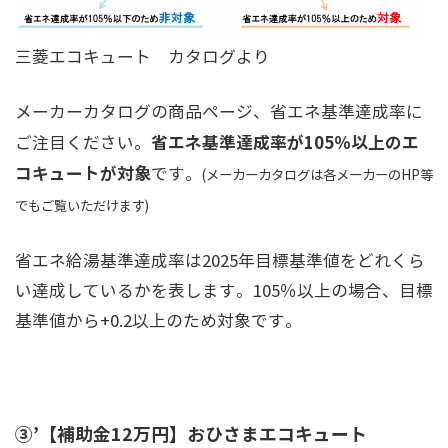
三菱エコキュート カタログより
メーカーカタログの商品ページ、省エネ基準達成率に
省エネ基準達成率が105％以上のエ
ご注目ください。
コキュートが対象
です。
(メーカーカタログは各メーカーのHP等
でもご覧いただけます)
省エネ給湯基準達成率は2025年目標基準値をどれくら
い達成しているかを表します。105％以上の場合、目標
基準値から+0.2以上のため対象です。
③’【補助金12万円】おひさまエコキュート