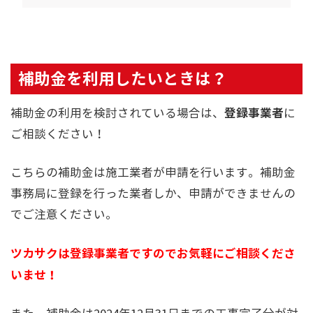
補助金を利用したいときは？
登録事業者
補助金の利用を検討されている場合は、
に
ご相談ください！
こちらの補助金は施工業者が申請を行います。補助金
事務局に登録を行った業者しか、申請ができませんの
でご注意ください。
ツカサクは登録事業者ですのでお気軽にご相談くださ
いませ！