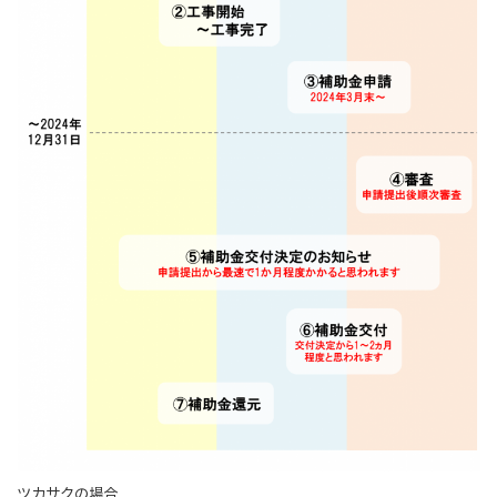
ツカサクの場合