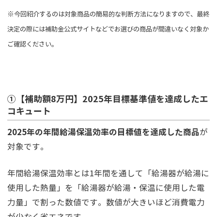
※今回紹介するのは対象商品の簡易的な判断方法になりますので、最終
決定の際には補助金公式サイトなどでお選びの商品が間違いなく対象か
ご確認ください。
①【補助額8万円】2025年目標基準値を達成したエ
コキュート
2025年の年間給湯保温効率の目標値を達成した商品
が
対象です。
年間給湯保温効率とは1年間を通して「給湯器が給湯に
使用した熱量」を「給湯器が給湯・保温に使用した電
力量」で割った数値です。数値が大きいほど消費電力