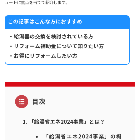
ュートに焦点を当てて紹介します。
この記事はこんな方におすすめ
・給湯器の交換を検討されている方
・リフォーム補助金について知りたい方
・お得にリフォームしたい方
目次
「給湯省エネ2024事業」とは？
「給湯省エネ2024事業」の概