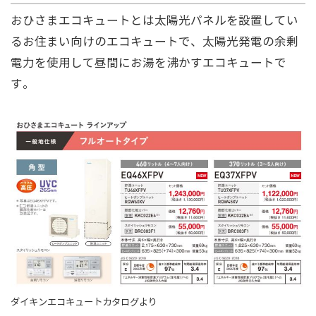
おひさまエコキュートとは太陽光パネルを設置してい
るお住まい向けのエコキュートで、太陽光発電の余剰
電力を使用して昼間にお湯を沸かすエコキュートで
す。
ダイキンエコキュートカタログより