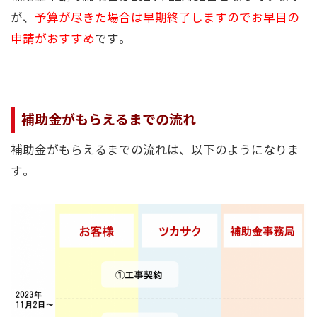
が、
予算が尽きた場合は早期終了しますのでお早目の
申請がおすすめ
です。
補助金がもらえるまでの流れ
補助金がもらえるまでの流れは、以下のようになりま
す。