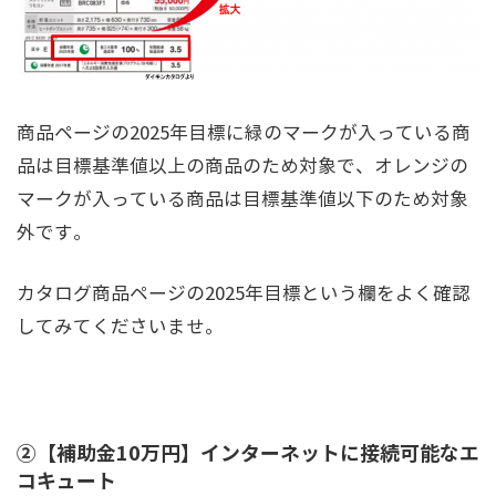
商品ページの2025年目標に緑のマークが入っている商
品は目標基準値以上の商品のため対象で、オレンジの
マークが入っている商品は目標基準値以下のため対象
外です。
カタログ商品ページの2025年目標という欄をよく確認
してみてくださいませ。
②【補助金10万円】インターネットに接続可能なエ
コキュート