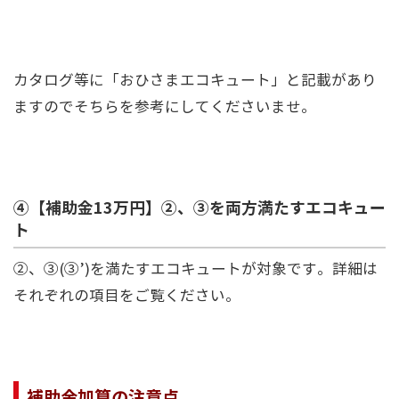
カタログ等に「おひさまエコキュート」と記載があり
ますのでそちらを参考にしてくださいませ。
④【補助金13万円】②、③を両方満たすエコキュー
ト
②、③(③’)を満たすエコキュートが対象です。詳細は
それぞれの項目をご覧ください。
補助金加算の注意点