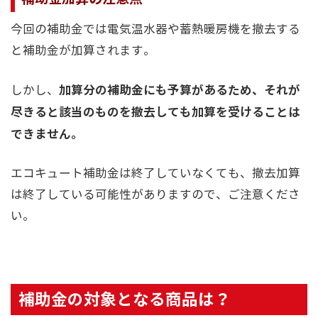
今回の補助金では電気温水器や蓄熱暖房機を撤去する
と補助金が加算されます。
加算分の補助金にも予算があるため、それが
しかし、
尽きると該当のものを撤去しても加算を受けることは
できません。
エコキュート補助金は終了していなくても、撤去加算
は終了している可能性がありますので、ご注意くださ
い。
補助金の対象となる商品は？