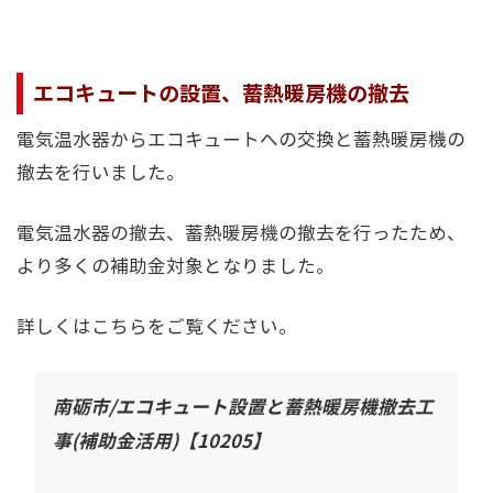
エコキュートの設置、蓄熱暖房機の撤去
電気温水器からエコキュートへの交換と蓄熱暖房機の
撤去を行いました。
電気温水器の撤去、蓄熱暖房機の撤去を行ったため、
より多くの補助金対象となりました。
詳しくはこちらをご覧ください。
南砺市/エコキュート設置と蓄熱暖房機撤去工
事(補助金活用)【10205】