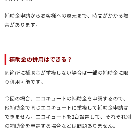
補助金申請からお客様への還元まで、時間がかかる場
合があります。
補助金の併用はできる？
一部
同箇所に補助金が重複しない場合は
の補助金に限
り併用可能です。
今回の場合、エコキュートの補助金を申請するので、
他補助金で同じエコキュートに重複して補助金申請は
できません。エコキュートを2台設置して、それぞれ別
の補助金を申請する場合などは問題ありません。