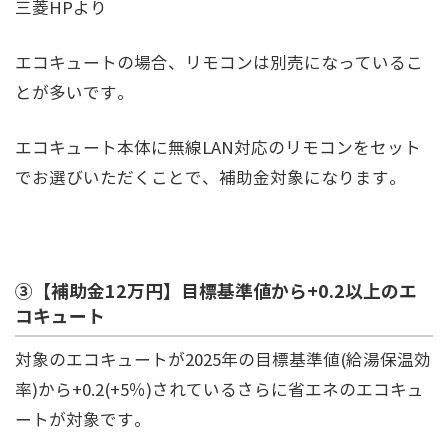
三菱HPより
エコキュートの場合、リモコンは別売になっているこ
とが多いです。
エコキュート本体に無線LAN対応のリモコンをセット
でお選びいただくことで、補助金対象になります。
③【補助金12万円】目標基準値から+0.2以上のエ
コキュート
対象のエコキュートが2025年の目標基準値(給湯保温効
率)から+0.2(+5％)されているさらに省エネのエコキュ
ートが対象です。