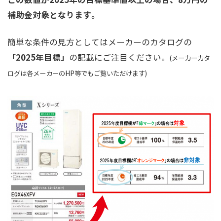
この数値が2025年の目標基準値以上の場合、8万円の
補助金対象となります。
簡単な条件の見方としてはメーカーのカタログの
「2025年目標」
の記載にご注目ください。
(メーカーカタ
ログは各メーカーのHP等でもご覧いただけます)