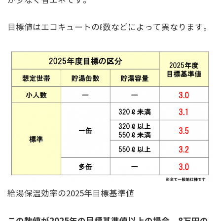
が少なく省エネです。
目標値はエコキュートのℓ数などによって異なります。
給湯保温効率の2025年目標基準値