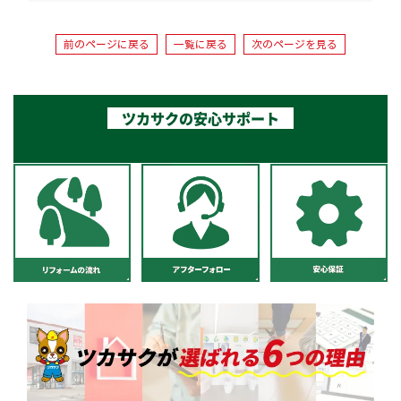
前のページに戻る
一覧に戻る
次のページを見る
ツカサクの安心サポート