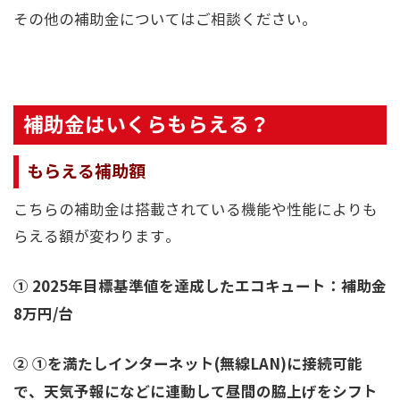
その他の補助金についてはご相談ください。
補助金はいくらもらえる？
もらえる補助額
こちらの補助金は搭載されている機能や性能によりも
らえる額が変わります。
① 2025年目標基準値を達成したエコキュート：補助金
8万円/台
② ①を満たしインターネット(無線LAN)に接続可能
で、天気予報になどに連動して昼間の脇上げをシフト