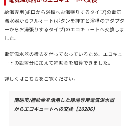
電気温水器からエコキュートへ交換
給湯専用(蛇口から浴槽へお湯張りするタイプ)の電気
温水器からフルオート(ボタンを押すと浴槽のアダプタ
ーからお湯張りするタイプ)のエコキュートへ交換しま
した。
電気温水器の撤去を伴ってなっているため、エコキュ
ートの設置分に加えて補助金を加算できました。
詳しくはこちらをご覧ください。
南砺市/補助金を活用した給湯専用電気温水器
からエコキュートへの交換【10206】