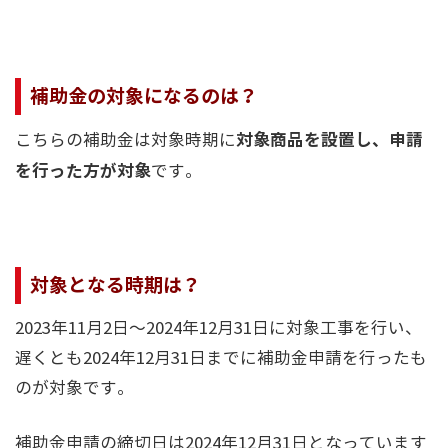
補助金の対象になるのは？
対象商品を設置し、申請
こちらの補助金は対象時期に
を行った方が対象
です。
対象となる時期は？
2023年11月2日～2024年12月31日に対象工事を行い、
遅くとも2024年12月31日までに補助金申請を行ったも
のが対象です。
補助金申請の締切日は2024年12月31日となっています