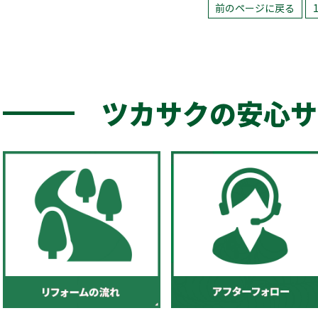
前のページに戻る
ツカサクの安心サ