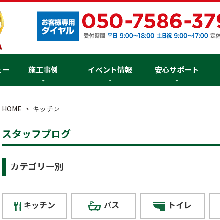
ュー
施工事例
イベント情報
安心サポート
HOME
キッチン
スタッフブログ
カテゴリー別
キッチン
バス
トイレ