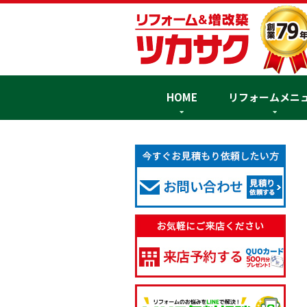
HOME
リフォームメニ