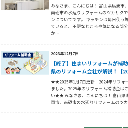
みなさま、こんにちは！ 富山県砺波市
南砺市の水廻りリフォームのツカサクで
ンについてです。 キッチンは毎日使う
ていると、不便なところや気になる部分
か…
2023年12月7日
【終了】住まいリフォームが補助
県のリフォーム会社が解説！【20
★★2025年1月7日更新 2024年リフ
ました。2025年のリフォーム補助金は
い★★ みなさま、こんにちは！ 富山県
岡市、南砺市の水廻りリフォームのツカ