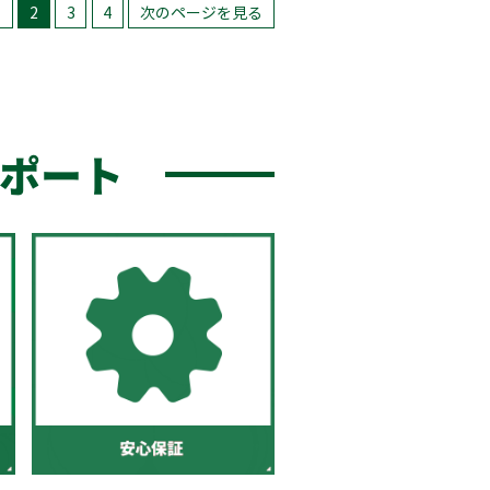
1
2
3
4
次のページを見る
ポート