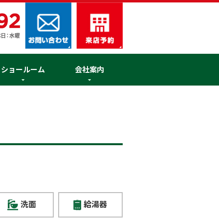
ショールーム
会社案内
洗面
給湯器