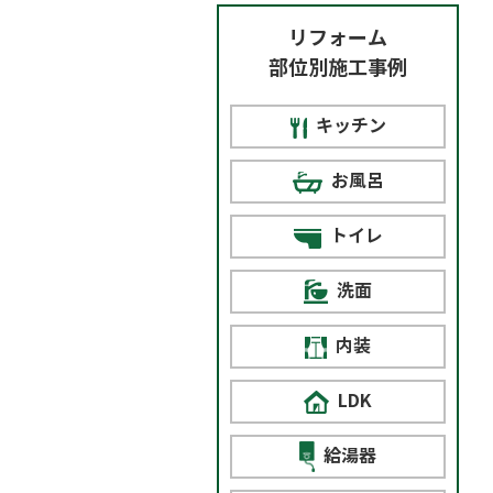
リフォーム
部位別施工事例
キッチン
お風呂
トイレ
洗面
内装
LDK
給湯器