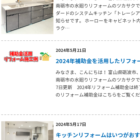
南砺市の水廻りリフォームのツカサクで
ダードのシステムキッチン「トレーシア
知らせです。 ホーローをキャビネット
ラク…
2024年5月21日
2024年補助金を活用したリフォ
みなさま、こんにちは！ 富山県砺波市
南砺市の水廻りリフォームのツカサクです。
7日更新 2024年リフォーム補助金は終
のリフォーム補助金はこちらをご覧くだ
2024年5月17日
キッチンリフォームはいつがおす