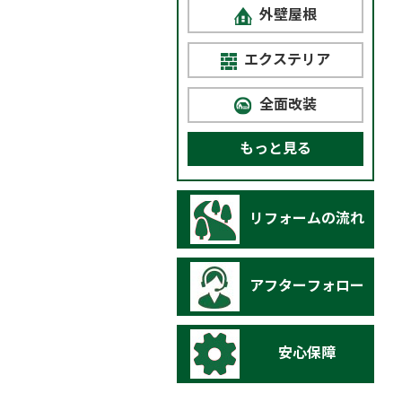
外壁屋根
エクステリア
全面改装
もっと見る
リフォームの流れ
アフターフォロー
安心保障