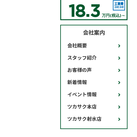
18.3
万円(税込)～
会社案内
会社概要
スタッフ紹介
お客様の声
新着情報
イベント情報
ツカサク本店
ツカサク射水店