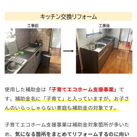
「子育てエコホーム支援事業」
使用した補助金は
で
す。
補助金名に「子育て」と入っていますが、お子さ
んのいらっしゃらない家庭も補助金の対象です。
子育てエコホーム支援事業は補助金対象箇所が多いた
気になる箇所をまとめてリフォームするのに向い
め、