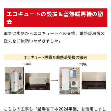
エコキュートの設置＆蓄熱暖房機の撤
去
電気温水器からエコキュートへの交換、蓄熱暖房機の
撤去をご依頼いただきました。
「給湯省エネ2024事業」
こちらの工事も
を活用しまし