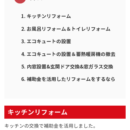
キッチンリフォーム
お風呂リフォーム＆トイレリフォーム
エコキュートの設置
エコキュートの設置＆蓄熱暖房機の撤去
内窓設置&玄関ドア交換&窓ガラス交換
補助金を活用したリフォームをするなら
キッチンリフォーム
キッチンの交換で補助金を活用しました。