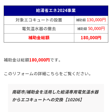
給湯省エネ2024事業
130,000円
対象エコキュートの設置
補助額
50,000円
電気温水器の撤去
補助額
補助金総額
180,000円
180,000円
補助金は総額
です。
このリフォームの詳細こちらをご覧ください。
南砺市/補助金を活用した給湯専用電気温水器
からエコキュートへの交換【10206】