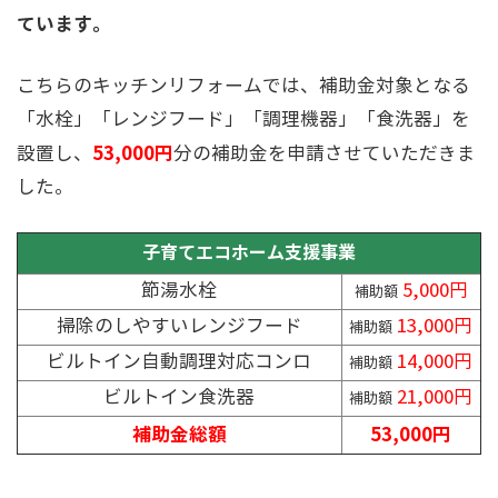
ています。
こちらのキッチンリフォームでは、補助金対象となる
「水栓」「レンジフード」「調理機器」「食洗器」を
53,000円
設置し、
分の補助金を申請させていただきま
した。
子育てエコホーム支援事業
節湯水栓
5,000円
補助額
掃除のしやすいレンジフード
13,000円
補助額
ビルトイン自動調理対応コンロ
14,000円
補助額
ビルトイン食洗器
21,000円
補助額
補助金総額
53,000円