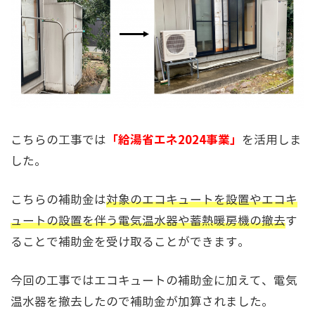
「給湯省エネ2024事業」
こちらの工事では
を活用しま
した。
こちらの補助金は
対象のエコキュートを設置やエコキ
ュートの設置を伴う電気温水器や蓄熱暖房機の撤去
す
ることで補助金を受け取ることができます。
今回の工事ではエコキュートの補助金に加えて、電気
温水器を撤去したので補助金が加算されました。