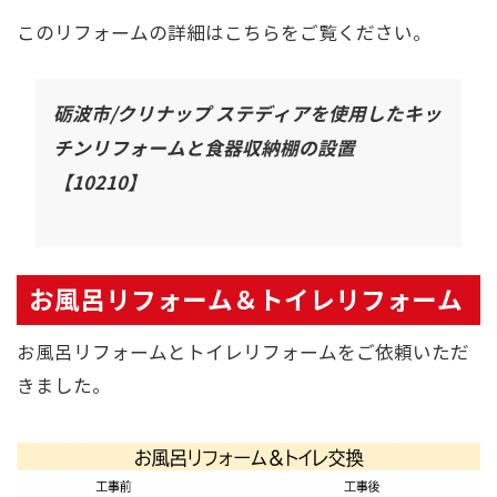
このリフォームの詳細はこちらをご覧ください。
砺波市/クリナップ ステディアを使用したキッ
チンリフォームと食器収納棚の設置
【10210】
お風呂リフォーム＆トイレリフォーム
お風呂リフォームとトイレリフォームをご依頼いただ
きました。