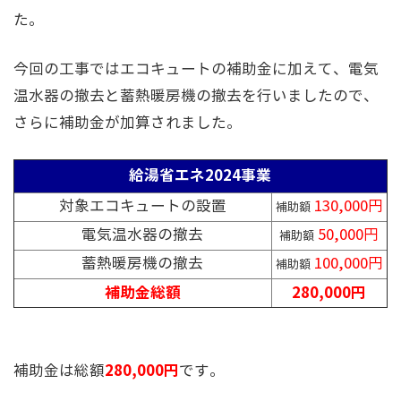
た。
今回の工事ではエコキュートの補助金に加えて、電気
温水器の撤去と蓄熱暖房機の撤去を行いましたので、
さらに補助金が加算されました。
給湯省エネ2024事業
対象エコキュートの設置
130,000円
補助額
電気温水器の撤去
50,000円
補助額
蓄熱暖房機の撤去
100,000円
補助額
補助金総額
280,000円
280,000円
補助金は総額
です。