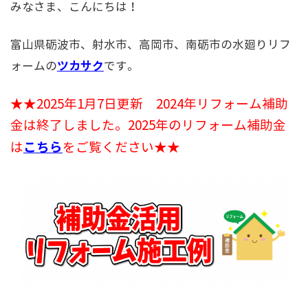
みなさま、こんにちは！
富山県砺波市、射水市、高岡市、南砺市の水廻りリフ
ツカサク
ォームの
です。
★★2025年1月7日更新 2024年リフォーム補助
金は終了しました。2025年のリフォーム補助金
こちら
は
をご覧ください★★