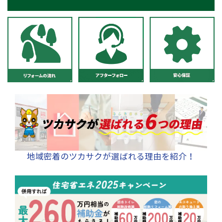
地域密着のツカサクが選ばれる理由を紹介！