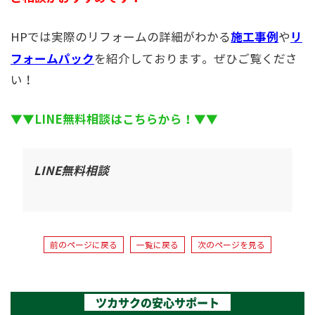
施工事例
リ
HPでは実際のリフォームの詳細がわかる
や
フォームパック
を紹介しております。ぜひご覧くださ
い！
▼▼LINE無料相談はこちらから！▼▼
LINE無料相談
前のページに戻る
一覧に戻る
次のページを見る
ツカサクの安心サポート