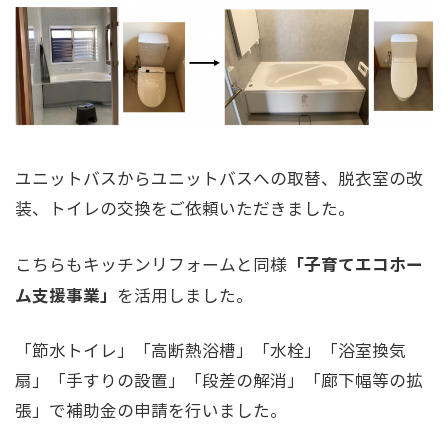
ユニットバスからユニットバスへの取替、脱衣室の改
装、トイレの交換をご依頼いただきました。
「子育てエコホー
こちらもキッチンリフォームと同様
ム支援事業」
を活用しました。
「節水トイレ」「高断熱浴槽」「水栓」「浴室換気
扇」「手すりの設置」「段差の解消」「廊下幅等の拡
張」で補助金の申請を行いました。