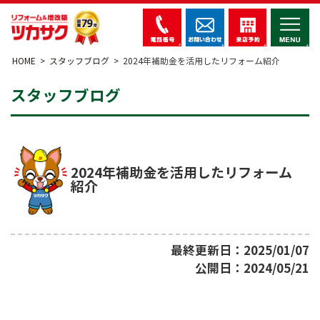
HOME
スタッフブログ
2024年補助金を活用したリフォーム紹介
スタッフブログ
2024年補助金を活用したリフォーム
紹介
最終更新日：2025/01/07
公開日：2024/05/21