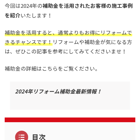
補助金を活用されたお客様の施工事例
今回は2024年の
を紹介
いたします！
補助金を活用すると、通常よりもお得にリフォームで
きるチャンスです！
リフォームや補助金が気になる方
は、ぜひこの記事を参考にしてみてくださいませ！
補助金の詳細はこちらをご覧ください。
2024年リフォーム補助金最新情報！
目次