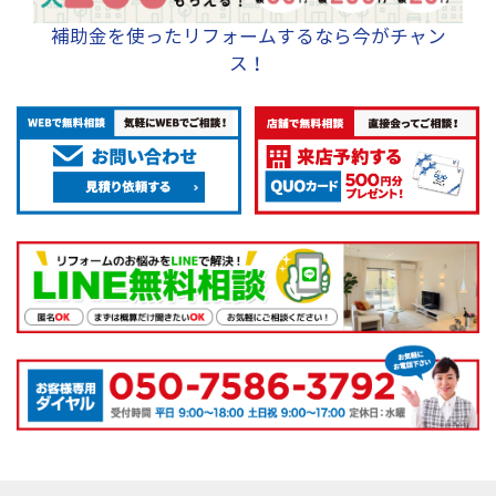
補助金を使ったリフォームするなら今がチャン
ス！