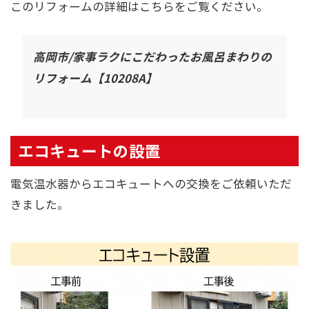
このリフォームの詳細はこちらをご覧ください。
高岡市/家事ラクにこだわったお風呂まわりの
リフォーム【10208A】
エコキュートの設置
電気温水器からエコキュートへの交換をご依頼いただ
きました。