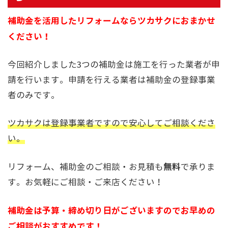
補助金を活用したリフォームならツカサクにおまかせ
ください！
今回紹介しました3つの補助金は施工を行った業者が申
請を行います。申請を行える業者は補助金の登録事業
者のみです。
ツカサクは登録事業者ですので安心してご相談くださ
い。
無料
リフォーム、補助金のご相談・お見積も
で承りま
す。お気軽にご相談・ご来店ください！
補助金は予算・締め切り日がございますのでお早めの
ご相談がおすすめです！