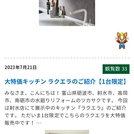
2023年7月21日
観覧数
33
大特価キッチン ラクエラのご紹介【1台限定】
みなさま、こんにちは！ 富山県砺波市、射水市、高岡
市、南砺市の水廻りリフォームのツカサクです。 今回
は射水店にて展示中のキッチン『ラクエラ』のご紹介
です。 ただいま1台限定でこちらのラクエラを大特価
販売中です！ …