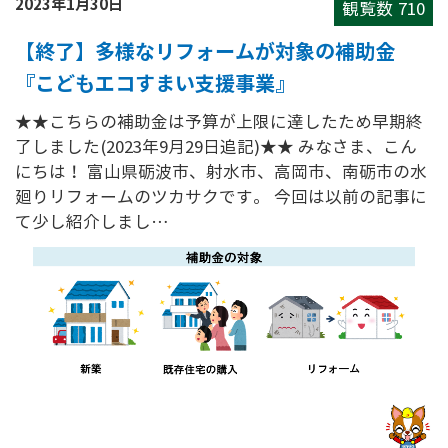
2023年1月30日
観覧数
710
【終了】多様なリフォームが対象の補助金
『こどもエコすまい支援事業』
★★こちらの補助金は予算が上限に達したため早期終
了しました(2023年9月29日追記)★★ みなさま、こん
にちは！ 富山県砺波市、射水市、高岡市、南砺市の水
廻りリフォームのツカサクです。 今回は以前の記事に
て少し紹介しまし…