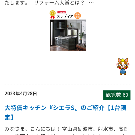
たします。 リフォーム大賞とは？ …
2023年4月28日
観覧数
69
大特価キッチン『シエラS』のご紹介【1台限
定】
みなさま、こんにちは！ 富山県砺波市、射水市、高岡