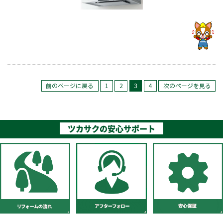
前のページに戻る
1
2
3
4
次のページを見る
ツカサクの安心サポート