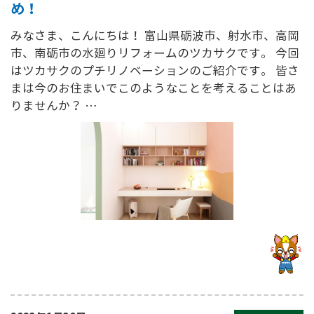
め！
みなさま、こんにちは！ 富山県砺波市、射水市、高岡
市、南砺市の水廻りリフォームのツカサクです。 今回
はツカサクのプチリノベーションのご紹介です。 皆さ
まは今のお住まいでこのようなことを考えることはあ
りませんか？ …