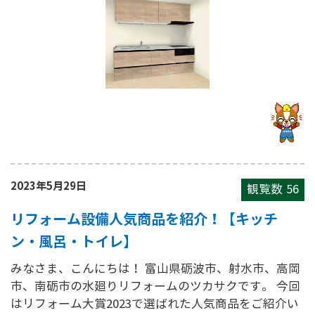
2023年5月29日
観覧数
56
リフォーム設備人気商品を紹介！【キッチ
ン・風呂・トイレ】
みなさま、こんにちは！ 富山県砺波市、射水市、高岡
市、南砺市の水廻りリフォームのツカサクです。 今回
はリフォーム大賞2023で選ばれた人気商品をご紹介い