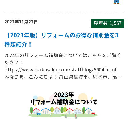
2022年11月22日
観覧数
1,567
【2023年版】リフォームのお得な補助金を3
種類紹介！
2024年のリフォーム補助金についてはこちらをご覧く
ださい！
https://www.tsukasaku.com/staffblog/5604.html
みなさま、こんにちは！ 富山県砺波市、射水市、高…