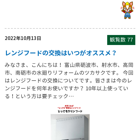
2022年10月13日
観覧数
77
レンジフードの交換はいつがオススメ？
みなさま、こんにちは！ 富山県砺波市、射水市、高岡
市、南砺市の水廻りリフォームのツカサクです。 今回
はレンジフードの交換についてです。皆さまは今のレ
ンジフードを何年お使いですか？ 10年以上使ってい
る！という方は要チェック…