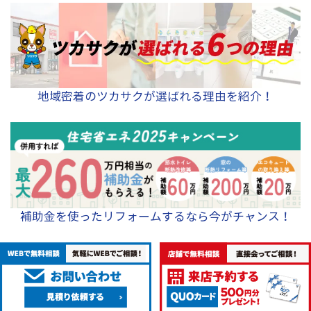
地域密着のツカサクが選ばれる理由を紹介！
補助金を使ったリフォームするなら今がチャンス！