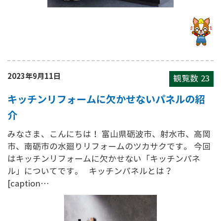
2023年9月11日
観覧数
23
キッチンリフォームに欠かせないパネルの紹
介
みなさま、こんにちは！ 富山県砺波市、射水市、高岡
市、南砺市の水廻りリフォームのツカサクです。 今回
はキッチンリフォームに欠かせない「キッチンパネ
ル」についてです。 キッチンパネルとは？
[caption…