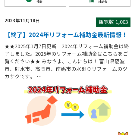
情報
補助金
2023年11月18日
観覧数
1,003
【終了】2024年リフォーム補助金最新情報！
★★2025年1月7日更新 2024年リフォーム補助金は終
了しました。2025年のリフォーム補助金はこちらをご
覧ください★★ みなさま、こんにちは！ 富山県砺波
市、射水市、高岡市、南砺市の水廻りリフォームのツ
カサクです。 …