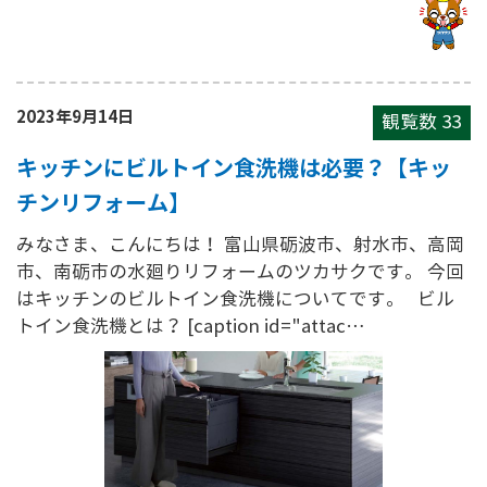
2023年9月14日
観覧数
33
キッチンにビルトイン食洗機は必要？【キッ
チンリフォーム】
みなさま、こんにちは！ 富山県砺波市、射水市、高岡
市、南砺市の水廻りリフォームのツカサクです。 今回
はキッチンのビルトイン食洗機についてです。 ビル
トイン食洗機とは？ [caption id="attac…