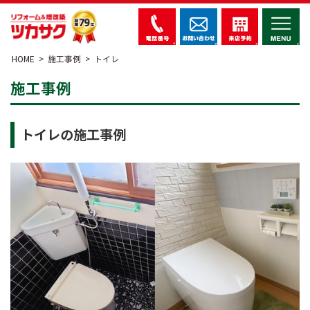
HOME
施工事例
トイレ
施工事例
トイレの施工事例