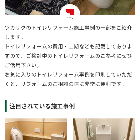
トイレ
ツカサクのトイレリフォーム施工事例の一部をご紹介
します。
トイレリフォームの費用・工期なども記載してありま
すので、ご検討中のトイレリフォームのご参考にぜひ
ご活用下さい。
お気に入りのトイレリフォーム事例を印刷していただ
くと、リフォームのご相談の際に非常に便利です。
注目されている施工事例